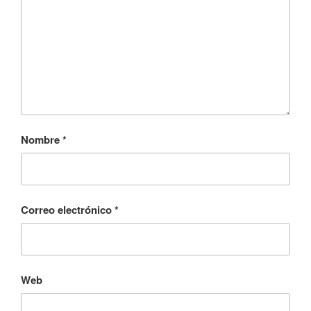
Nombre
*
Correo electrónico
*
Web