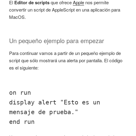
El
Editor de scripts
que ofrece
Apple
nos permite
convertir un script de AppleScript en una aplicación para
MacOS.
Un pequeño ejemplo para empezar
Para continuar vamos a partir de un pequeño ejemplo de
script que sólo mostrará una alerta por pantalla. El código
es el siguiente:
on run
display alert "Esto es un
mensaje de prueba."
end run