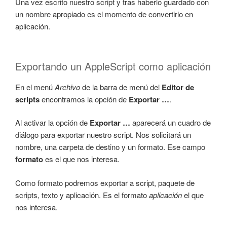
Una vez escrito nuestro script y tras haberlo guardado con
un nombre apropiado es el momento de convertirlo en
aplicación.
Exportando un AppleScript como aplicación
En el menú
Archivo
de la barra de menú del
Editor de
scripts
encontramos la opción de
Exportar …
.
Al activar la opción de
Exportar …
aparecerá un cuadro de
diálogo para exportar nuestro script. Nos solicitará un
nombre, una carpeta de destino y un formato. Ese campo
formato
es el que nos interesa.
Como formato podremos exportar a script, paquete de
scripts, texto y aplicación. Es el formato
aplicación
el que
nos interesa.