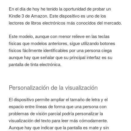
EL
En el día de hoy he tenido la oportunidad de probar un
Kindle 3 de Amazon. Este dispositivo es uno de los
lectores de libros electrónicos más conocidos del mercado.
Este modelo, aunque con menor relieve en las teclas
físicas que modelos anteriores, sigue utilizando botones
físicos fácilmente identificables por una persona ciega
aunque hay que señalar que su principal interfaz es su
pantalla de tinta electrónica.
Personalización de la visualización
El dispositivo permite ampliar el tamaño de letra y el
espacio entre líneas de forma que una persona con
problemas de visión parcial podría personalizar la
visualización del texto para leer más cómodamente.
Aunque hay que indicar que la pantalla es mate y sin