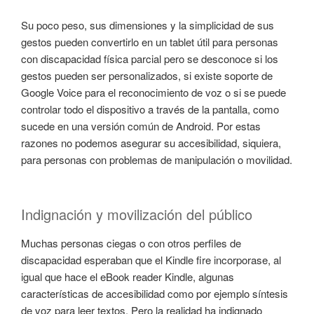
Su poco peso, sus dimensiones y la simplicidad de sus
gestos pueden convertirlo en un tablet útil para personas
con discapacidad física parcial pero se desconoce si los
gestos pueden ser personalizados, si existe soporte de
Google Voice para el reconocimiento de voz o si se puede
controlar todo el dispositivo a través de la pantalla, como
sucede en una versión común de Android. Por estas
razones no podemos asegurar su accesibilidad, siquiera,
para personas con problemas de manipulación o movilidad.
Indignación y movilización del público
Muchas personas ciegas o con otros perfiles de
discapacidad esperaban que el Kindle fire incorporase, al
igual que hace el eBook reader Kindle, algunas
características de accesibilidad como por ejemplo síntesis
de voz para leer textos. Pero la realidad ha indignado