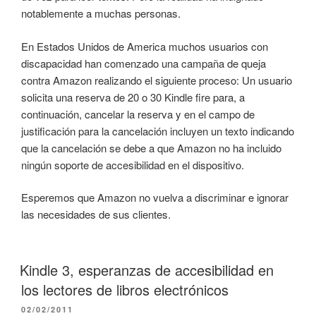
notablemente a muchas personas.
En Estados Unidos de America muchos usuarios con
discapacidad han comenzado una campaña de queja
contra Amazon realizando el siguiente proceso: Un usuario
solicita una reserva de 20 o 30 Kindle fire para, a
continuación, cancelar la reserva y en el campo de
justificación para la cancelación incluyen un texto indicando
que la cancelación se debe a que Amazon no ha incluido
ningún soporte de accesibilidad en el dispositivo.
Esperemos que Amazon no vuelva a discriminar e ignorar
las necesidades de sus clientes.
Kindle 3, esperanzas de accesibilidad en
los lectores de libros electrónicos
PUBLICADO
02/02/2011