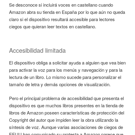
Se desconoce si incluirá voces en castellano cuando
Amazon abra su tienda en España por lo que aún no queda
claro si el dispositivo resultará accesible para lectores
ciegos que quieran leer textos en castellano.
Accesibilidad limitada
El dispositivo obliga a solicitar ayuda a alguien que vea bien
para activar la voz para los menús y navegación y para la
lectura de un libro. Lo mismo sucede para personalizar el
tamaño de letra y demás opciones de visualización.
Pero el principal problema de accesibilidad que presenta el
dispositivo es que muchos libros presentes en la tienda de
libros de Amazon poseen características de protección del
Copyright del autor que impiden leer la obra utilizando la
síntesis de voz. Aunque varias asociaciones de ciegos de
EEUU han comunicado su protesta a Amazon parece que