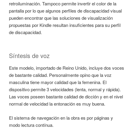
retroiluminación. Tampoco permite invertir el color de la
pantalla por lo que algunos perfiles de discapacidad visual
pueden encontrar que las soluciones de visualización
propuestas por Kindle resultan insuficientes para su perfil
de discapacidad.
Síntesis de voz
Este modelo, importado de Reino Unido, incluye dos voces
de bastante calidad. Personalmente opino que la voz
masculina tiene mayor calidad que la femenina. El
dispositivo permite 3 velocidades (lenta, normal y rápida).
Las voces poseen bastante calidad de dicción y en el nivel
normal de velocidad la entonación es muy buena.
El sistema de navegación en la obra es por páginas y
modo lectura contínua.