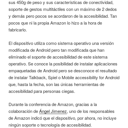
sus 450g de peso y sus características de conectividad,
soporte de gestos multitáctiles con un máximo de 2 dedos
y demás pero pocos se acordaron de la accesibilidad. Tan
pocos que ni la propia Amazon lo hizo a la hora de
fabricarlo.
El dispositivo utiliza como sistema operativo una versión
modificada de Android pero tan modificada que han
eliminado el soporte de accesibilidad de este sistema
operativo. Se conoce la posibilidad de instalar aplicaciones
empaquetadas de Android pero se desconoce el resultado
de instalar Talkback, Spiel o Mobile accessibility for Android
que, hasta la fecha, son las únicas herramientas de
accesibilidad para personas ciegas.
Durante la conferencia de Amazon, gracias a la
colaboración de
Ángel Jimenez
, uno de los responsables
de Amazon indicó que el dispositivo, por ahora, no incluye
ningún soporte o tecnología de accesibilidad.