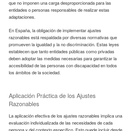
que no imponen una carga desproporcionada para las
entidades o personas responsables de realizar estas
adaptaciones.
En España, la obligación de implementar ajustes
razonables está respaldada por diversas normativas que
promueven la igualdad y la no discriminación. Estas leyes
establecen que tanto entidades públicas como privadas
deben adoptar las medidas necesarias para garantizar la
accesibilidad de las personas con discapacidad en todos
los ámbitos de la sociedad.
Aplicación Práctica de los Ajustes
Razonables
La aplicación efectiva de los ajustes razonables implica una
evaluación individualizada de las necesidades de cada
persona y del contexto específico. Esto puede incluir desde