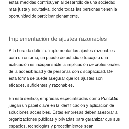
estas medidas contribuyen al desarrollo de una sociedad
más justa y equitativa, donde todas las personas tienen la
oportunidad de participar plenamente.
Implementación de ajustes razonables
A la hora de definir e implementar los ajustes razonables
para un entorno, un puesto de estudio o trabajo o una
edificación es indispensable la implicación de profesionales
de la accesibilidad y de personas con discapacidad. De
esta forma se puede asegurar que los ajustes son
eficaces, suficientes y razonables.
En este sentido, empresas especializadas como
PuntoDis
juegan un papel clave en la identificación y aplicación de
soluciones accesibles. Estas empresas deben asesorar a
organizaciones públicas y privadas para garantizar que sus
espacios, tecnologías y procedimientos sean