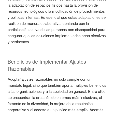
la adaptación de espacios físicos hasta la provisión de
recursos tecnológicos o la modificación de procedimientos
y políticas internas. Es esencial que estas adaptaciones se
realicen de manera colaborativa, contando con la
participación activa de las personas con discapacidad para
asegurar que las soluciones implementadas sean efectivas
y pertinentes.
Beneficios de Implementar Ajustes
Razonables
Adoptar ajustes razonables no solo cumple con un
mandato legal, sino que también aporta múltiples beneficios
a las organizaciones y a la sociedad en general. Entre ellos
se encuentran la creación de entornos más inclusivos, el
fomento de la diversidad, la mejora de la reputación
corporativa y el acceso a un público más amplio. Además,