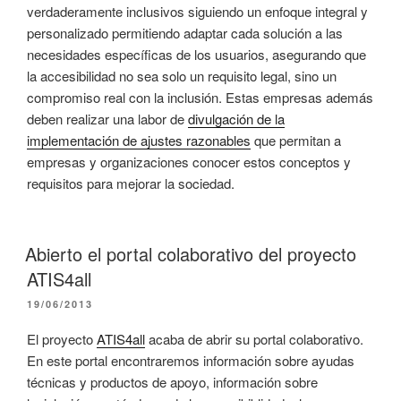
verdaderamente inclusivos siguiendo un enfoque integral y
personalizado permitiendo adaptar cada solución a las
necesidades específicas de los usuarios, asegurando que
la accesibilidad no sea solo un requisito legal, sino un
compromiso real con la inclusión. Estas empresas además
deben realizar una labor de
divulgación de la
implementación de ajustes razonables
que permitan a
empresas y organizaciones conocer estos conceptos y
requisitos para mejorar la sociedad.
Abierto el portal colaborativo del proyecto
ATIS4all
PUBLICADO
19/06/2013
EL
El proyecto
ATIS4all
acaba de abrir su portal colaborativo.
En este portal encontraremos información sobre ayudas
técnicas y productos de apoyo, información sobre