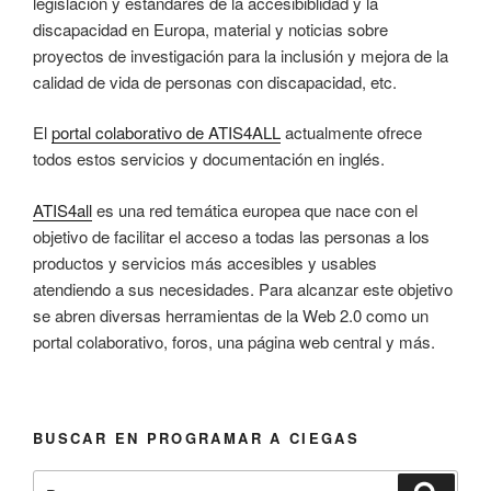
legislación y estándares de la accesibiblidad y la
discapacidad en Europa, material y noticias sobre
proyectos de investigación para la inclusión y mejora de la
calidad de vida de personas con discapacidad, etc.
El
portal colaborativo de ATIS4ALL
actualmente ofrece
todos estos servicios y documentación en inglés.
ATIS4all
es una red temática europea que nace con el
objetivo de facilitar el acceso a todas las personas a los
productos y servicios más accesibles y usables
atendiendo a sus necesidades. Para alcanzar este objetivo
se abren diversas herramientas de la Web 2.0 como un
portal colaborativo, foros, una página web central y más.
BUSCAR EN PROGRAMAR A CIEGAS
Buscar
Busca