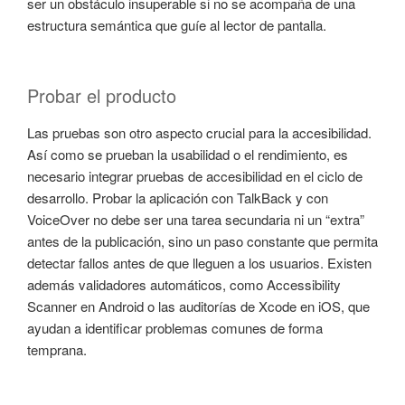
ser un obstáculo insuperable si no se acompaña de una
estructura semántica que guíe al lector de pantalla.
Probar el producto
Las pruebas son otro aspecto crucial para la accesibilidad.
Así como se prueban la usabilidad o el rendimiento, es
necesario integrar pruebas de accesibilidad en el ciclo de
desarrollo. Probar la aplicación con TalkBack y con
VoiceOver no debe ser una tarea secundaria ni un “extra”
antes de la publicación, sino un paso constante que permita
detectar fallos antes de que lleguen a los usuarios. Existen
además validadores automáticos, como Accessibility
Scanner en Android o las auditorías de Xcode en iOS, que
ayudan a identificar problemas comunes de forma
temprana.