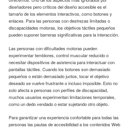
diseñadores pero críticos del diseño accesible es el
tamaño de los elementos interactivos, como botones y
enlaces. Para las personas con destrezas limitadas o
discapacidades motoras, los objetivos táctiles pequeños
pueden suponer barreras significativas para la interacción.
Las personas con dificultades motoras pueden
experimentar temblores, control muscular reducido o
necesitar dispositivos de asistencia para interactuar con
pantallas táctiles. Cuando los botones son demasiado
pequeños o están demasiado juntos, tocar el objetivo
deseado se vuelve frustrante o incluso imposible. Esto no
solo afecta a personas con perfiles de discapacidad,
muchos usuarios experimentan limitaciones temporales,
como un dedo vendado o estar sujetando otro objeto.
Para garantizar una experiencia confortable para todas las
personas las pautas de accesibilidad a los contenidos Web