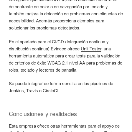
de contraste de color o de navegación por teclado y
también mejora la detección de problemas con etiquetas de
accesibilidad. Además proporciona ejemplos para
solucionar los problemas detectados.
En el apartado para el CI/CD (Integración continua y
distribución continua) Evinced ofrece
Unit Tester
, una
herramienta automática para crear tests para la validación
de criterios de éxito WCAG 2.1 nivel AA para problemas de
roles, teclado y lectores de pantalla.
Se puede integrar de forma sencilla en los pipelines de
Jenkins, Travis o CircleCI.
Conclusiones y realidades
Esta empresa ofrece otras herramientas para el apoyo de