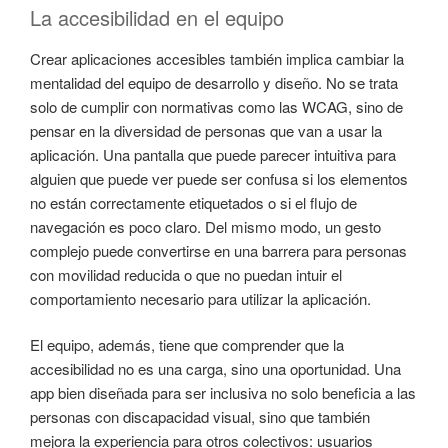
La accesibilidad en el equipo
Crear aplicaciones accesibles también implica cambiar la
mentalidad del equipo de desarrollo y diseño. No se trata
solo de cumplir con normativas como las WCAG, sino de
pensar en la diversidad de personas que van a usar la
aplicación. Una pantalla que puede parecer intuitiva para
alguien que puede ver puede ser confusa si los elementos
no están correctamente etiquetados o si el flujo de
navegación es poco claro. Del mismo modo, un gesto
complejo puede convertirse en una barrera para personas
con movilidad reducida o que no puedan intuir el
comportamiento necesario para utilizar la aplicación.
El equipo, además, tiene que comprender que la
accesibilidad no es una carga, sino una oportunidad. Una
app bien diseñada para ser inclusiva no solo beneficia a las
personas con discapacidad visual, sino que también
mejora la experiencia para otros colectivos: usuarios