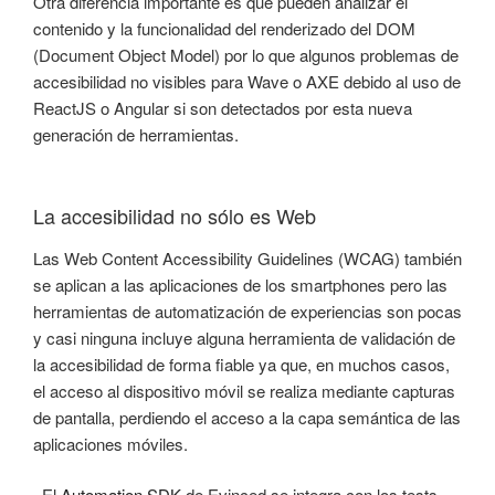
Otra diferencia importante es que pueden analizar el
contenido y la funcionalidad del renderizado del DOM
(Document Object Model) por lo que algunos problemas de
accesibilidad no visibles para Wave o AXE debido al uso de
ReactJS o Angular si son detectados por esta nueva
generación de herramientas.
La accesibilidad no sólo es Web
Las Web Content Accessibility Guidelines (WCAG) también
se aplican a las aplicaciones de los smartphones pero las
herramientas de automatización de experiencias son pocas
y casi ninguna incluye alguna herramienta de validación de
la accesibilidad de forma fiable ya que, en muchos casos,
el acceso al dispositivo móvil se realiza mediante capturas
de pantalla, perdiendo el acceso a la capa semántica de las
aplicaciones móviles.
El
Automation SDK
de Evinced se integra con los tests