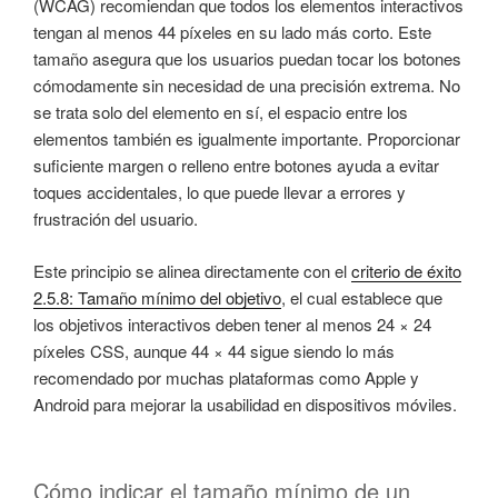
(WCAG) recomiendan que todos los elementos interactivos
tengan al menos 44 píxeles en su lado más corto. Este
tamaño asegura que los usuarios puedan tocar los botones
cómodamente sin necesidad de una precisión extrema. No
se trata solo del elemento en sí, el espacio entre los
elementos también es igualmente importante. Proporcionar
suficiente margen o relleno entre botones ayuda a evitar
toques accidentales, lo que puede llevar a errores y
frustración del usuario.
Este principio se alinea directamente con el
criterio de éxito
2.5.8: Tamaño mínimo del objetivo
, el cual establece que
los objetivos interactivos deben tener al menos 24 × 24
píxeles CSS, aunque 44 × 44 sigue siendo lo más
recomendado por muchas plataformas como Apple y
Android para mejorar la usabilidad en dispositivos móviles.
Cómo indicar el tamaño mínimo de un