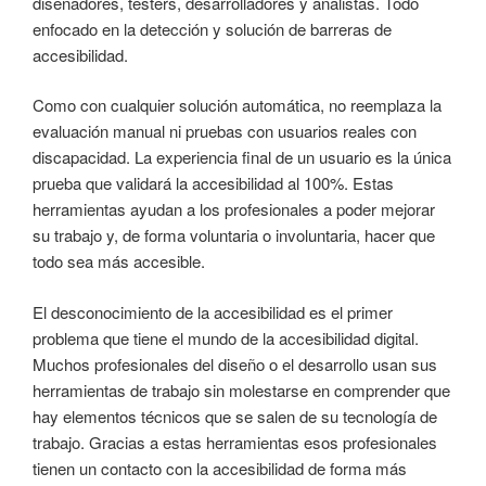
diseñadores, testers, desarrolladores y analistas. Todo
enfocado en la detección y solución de barreras de
accesibilidad.
Como con cualquier solución automática, no reemplaza la
evaluación manual ni pruebas con usuarios reales con
discapacidad. La experiencia final de un usuario es la única
prueba que validará la accesibilidad al 100%. Estas
herramientas ayudan a los profesionales a poder mejorar
su trabajo y, de forma voluntaria o involuntaria, hacer que
todo sea más accesible.
El desconocimiento de la accesibilidad es el primer
problema que tiene el mundo de la accesibilidad digital.
Muchos profesionales del diseño o el desarrollo usan sus
herramientas de trabajo sin molestarse en comprender que
hay elementos técnicos que se salen de su tecnología de
trabajo. Gracias a estas herramientas esos profesionales
tienen un contacto con la accesibilidad de forma más