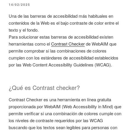
PUBLICADO
14/02/2025
EL
Una de las barreras de accesibilidad más habituales en
contenidos de la Web es el bajo contraste de color entre el
texto y el fondo.
Para solucionar estas barreras de accesibilidad existen
herramientas como el
Contrast Checker
de WebAIM que
permite comprobar si las combinaciones de colores
cumplen con los estándares de accesibilidad establecidos
por las Web Content Accessibility Guidelines (WCAG).
¿Qué es Contrast checker?
Contrast Checker es una herramienta en línea gratuita
proporcionada por WebAIM (Web Accessibility in Mind) que
permite verificar si una combinación de colores cumple con
los niveles de contraste requeridos por las WCAG
buscando que los textos sean legibles para personas con