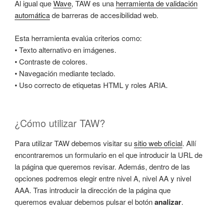
Al igual que
Wave
, TAW es una
herramienta de validación
automática
de barreras de accesibilidad web.
Esta herramienta evalúa criterios como:
• Texto alternativo en imágenes.
• Contraste de colores.
• Navegación mediante teclado.
• Uso correcto de etiquetas HTML y roles ARIA.
¿Cómo utilizar TAW?
Para utilizar TAW debemos visitar su
sitio web oficial
. Allí
encontraremos un formulario en el que introducir la URL de
la página que queremos revisar. Además, dentro de las
opciones podremos elegir entre nivel A, nivel AA y nivel
AAA. Tras introducir la dirección de la página que
queremos evaluar debemos pulsar el botón
analizar
.