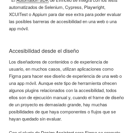
automatizados de Selenium, Cypress, Playwright,
XCUITest o Appium para dar ese extra para poder evaluar
las posibles barreras de accesibilidad en una web o una
app móvil.
Accesibilidad desde el diseño
Los diseñadores de contenidos o de experiencia de
usuario, en muchos casos, utilizan aplicaciones como
Figma para hacer ese diseño de experiencia de una web o
una app móvil. Aunque este tipo de herramienta ofrecen
algunos plugins relacionados con la accesibilidad, todos
ellos son de ejecución manual y, cuando el frame de diseño
de un proyecto es demasiado grande, hay muchas
posibilidades de que haya componentes o flujos que se
hayan quedado sin evaluar.
Con el plugin de
Design Assistant
para Figma se promete