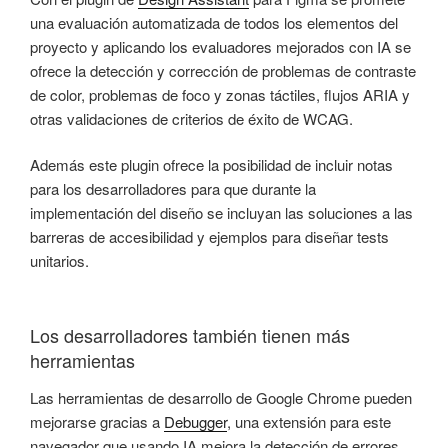
una evaluación automatizada de todos los elementos del
proyecto y aplicando los evaluadores mejorados con IA se
ofrece la detección y corrección de problemas de contraste
de color, problemas de foco y zonas táctiles, flujos ARIA y
otras validaciones de criterios de éxito de WCAG.
Además este plugin ofrece la posibilidad de incluir notas
para los desarrolladores para que durante la
implementación del diseño se incluyan las soluciones a las
barreras de accesibilidad y ejemplos para diseñar tests
unitarios.
Los desarrolladores también tienen más
herramientas
Las herramientas de desarrollo de Google Chrome pueden
mejorarse gracias a
Debugger
, una extensión para este
navegador que usando IA mejora la detección de errores