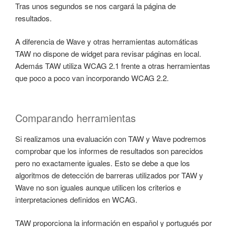
Tras unos segundos se nos cargará la página de
resultados.
A diferencia de Wave y otras herramientas automáticas
TAW no dispone de widget para revisar páginas en local.
Además TAW utiliza WCAG 2.1 frente a otras herramientas
que poco a poco van incorporando WCAG 2.2.
Comparando herramientas
Si realizamos una evaluación con TAW y Wave podremos
comprobar que los informes de resultados son parecidos
pero no exactamente iguales. Esto se debe a que los
algoritmos de detección de barreras utilizados por TAW y
Wave no son iguales aunque utilicen los criterios e
interpretaciones definidos en WCAG.
TAW proporciona la información en español y portugués por