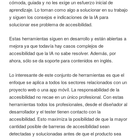
cómoda, guiada y no les exige un esfuerzo inicial de
aprendizaje. Lo toman como algo a solucionar en su trabajo
y siguen los consejos e indicaciones de la IA para
solucionar ese problema de accesibilidad.
Estas herramientas siguen en desarrollo y están abiertas a
mejora ya que todavía hay casos complejos de
accesibilidad que la IA no sabe resolver. Además, por
ahora, sólo se da soporte para contenidos en inglés.
Lo interesante de este conjunto de herramientas es que el
enfoque se aplica a todos los sectores relacionados con un
proyecto web o una app móvil. La responsabilidad de la
accesibilidad no recae en un único profesional. Con estas
herramientas todos los profesionales, desde el diseñador al
desarrollador y el tester tienen contacto con la
accesibilidad. Esto maximiza la posibilidad de que la mayor
cantidad posible de barreras de accesibilidad sean
detectadas y solucionadas antes de que el producto sea