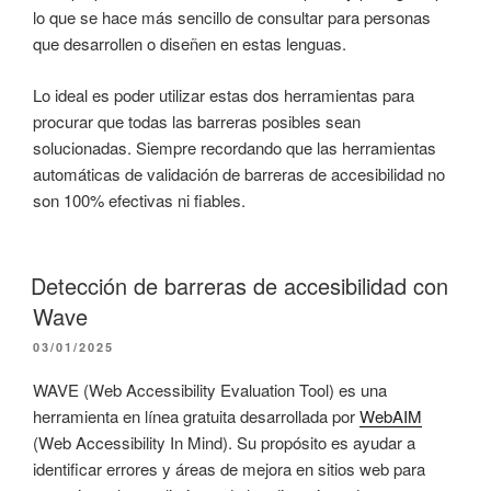
lo que se hace más sencillo de consultar para personas
que desarrollen o diseñen en estas lenguas.
Lo ideal es poder utilizar estas dos herramientas para
procurar que todas las barreras posibles sean
solucionadas. Siempre recordando que las herramientas
automáticas de validación de barreras de accesibilidad no
son 100% efectivas ni fiables.
Detección de barreras de accesibilidad con
Wave
PUBLICADO
03/01/2025
EL
WAVE (Web Accessibility Evaluation Tool) es una
herramienta en línea gratuita desarrollada por
WebAIM
(Web Accessibility In Mind). Su propósito es ayudar a
identificar errores y áreas de mejora en sitios web para