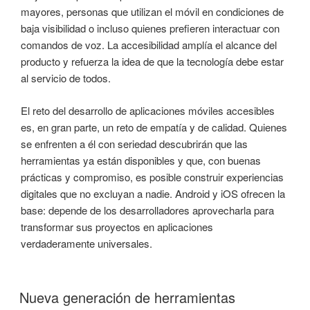
mayores, personas que utilizan el móvil en condiciones de
baja visibilidad o incluso quienes prefieren interactuar con
comandos de voz. La accesibilidad amplía el alcance del
producto y refuerza la idea de que la tecnología debe estar
al servicio de todos.
El reto del desarrollo de aplicaciones móviles accesibles
es, en gran parte, un reto de empatía y de calidad. Quienes
se enfrenten a él con seriedad descubrirán que las
herramientas ya están disponibles y que, con buenas
prácticas y compromiso, es posible construir experiencias
digitales que no excluyan a nadie. Android y iOS ofrecen la
base: depende de los desarrolladores aprovecharla para
transformar sus proyectos en aplicaciones
verdaderamente universales.
Nueva generación de herramientas