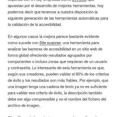
apuestan por el desarrollo de mejores herramientas, hoy
podemos decir que tenemos a nuestra disposición la
siguiente generación de las herramientas automáticas para
la validación de la accesibilidad.
En algunos casos la mejora parece bastante evidente
como sucede con
Site scanner
, una herramienta para
analizar las barreras de accesibilidad en un sitio web de
forma global ofreciendo resultados agrupados por
componentes o incluso zonas que requieran de un usuario
y contraseña. Lo interesante de esta herramienta es que,
según sus creadores, pueden validar el 80% de los criterios
de éxito y los resultados son más fiables. Por ejemplo, que
una imagen tenga una cadena de texto ya no es suficiente
para validar ese criterio de éxito, la descripción también
debe ser algo comprensible y no el nombre del fichero del
archivo de imagen.