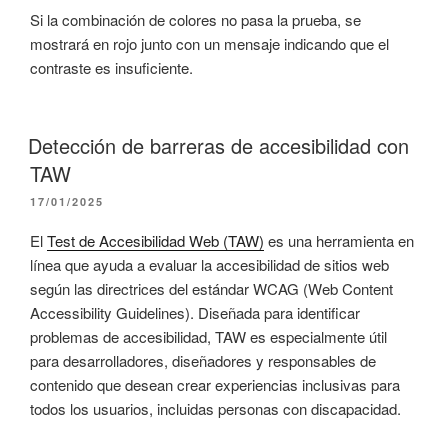
Si la combinación de colores no pasa la prueba, se
mostrará en rojo junto con un mensaje indicando que el
contraste es insuficiente.
Detección de barreras de accesibilidad con
TAW
PUBLICADO
17/01/2025
EL
El
Test de Accesibilidad Web (TAW)
es una herramienta en
línea que ayuda a evaluar la accesibilidad de sitios web
según las directrices del estándar WCAG (Web Content
Accessibility Guidelines). Diseñada para identificar
problemas de accesibilidad, TAW es especialmente útil
para desarrolladores, diseñadores y responsables de
contenido que desean crear experiencias inclusivas para
todos los usuarios, incluidas personas con discapacidad.