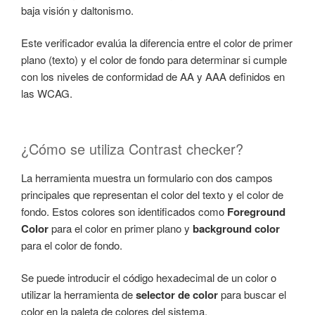
baja visión y daltonismo.
Este verificador evalúa la diferencia entre el color de primer
plano (texto) y el color de fondo para determinar si cumple
con los niveles de conformidad de AA y AAA definidos en
las WCAG.
¿Cómo se utiliza Contrast checker?
La herramienta muestra un formulario con dos campos
principales que representan el color del texto y el color de
fondo. Estos colores son identificados como
Foreground
Color
para el color en primer plano y
background color
para el color de fondo.
Se puede introducir el código hexadecimal de un color o
utilizar la herramienta de
selector de color
para buscar el
color en la paleta de colores del sistema.