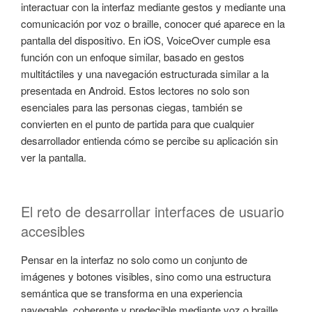
interactuar con la interfaz mediante gestos y mediante una
comunicación por voz o braille, conocer qué aparece en la
pantalla del dispositivo. En iOS, VoiceOver cumple esa
función con un enfoque similar, basado en gestos
multitáctiles y una navegación estructurada similar a la
presentada en Android. Estos lectores no solo son
esenciales para las personas ciegas, también se
convierten en el punto de partida para que cualquier
desarrollador entienda cómo se percibe su aplicación sin
ver la pantalla.
El reto de desarrollar interfaces de usuario
accesibles
Pensar en la interfaz no solo como un conjunto de
imágenes y botones visibles, sino como una estructura
semántica que se transforma en una experiencia
navegable, coherente y predecible mediante voz o braille.