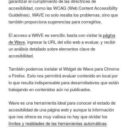
garantizar el cumplimiento de las directrices de
accesibilidad, como las WCAG (Web Content Accessibility
Guidelines). WAVE no solo resalta los problemas, sino que
también proporciona sugerencias para corregirlos.
El acceso a WAVE es sencillo: basta con visitar la
página
de Wave
, ingresar la URL del sitio web a evaluar, y recibir
un análisis detallado sobre elementos clave de
accesibilidad.
También podemos instalar el Widget de Wave para Chrome
o Firefox. Esto nos permitirá evaluar contenido en local por
lo que resulta indispensable para desarrolladores que están
trabajando en contenidos aún no publicados.
Wave es una herramienta ideal para conocer el estado de
accesibilidad de una página web y aunque la información
que nos ofrece es muy valiosa no hay que olvidar los
límites y realidades de las herramientas automáticas
.