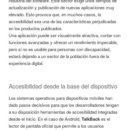
industria del software. Este sector exige unos tiempos de
actualización y publicación de nuevas aplicaciones muy
elevado. Esto provoca que, en muchos casos, la
accesibilidad sea una de las características perjudicadas
en los productos publicados.
Una aplicación puede ser visualmente atractiva, contar con
funciones avanzadas y ofrecer un rendimiento impecable,
pero si no es usable para personas con discapacidad,
estará dejando a un sector de la población fuera de la
experiencia digital.
Accesibilidad desde la base del dispositivo
Los sistemas operativos para dispositivos móviles han
dado pasos decisivos para que los desarrolladores tengan
a su disposición herramientas de accesibilidad integradas
desde el inicio. En el caso de Android,
TalkBack
es el
lector de pantalla oficial que permite a los usuarios