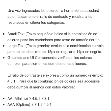
Una vez ingresados los colores, la herramienta calculará
automáticamente el ratio de contraste y mostrará los
resultados en diferentes categorías.
Small Text (Texto pequeño): indica si la combinación de
colores pasa los estándares para texto de tamaño normal.
Large Text (Texto grande): evalúa si la combinación cumple
para textos de al menos 18px en regular o 14px en negrita.
Graphics and UI Components: verifica si los colores
cumplen para elementos como botones o iconos.
El ratio de contraste se expresa como un número (ejemplo:
4.5:1). Para que la combinación de colores sea accesible,
debe cumplir al menos con estos valores:
AA (Mínimo) ≥ 4.5:1 ≥ 3:1
AAA (Óptimo) ≥ 7:1 ≥ 4.5:1