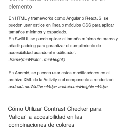
elemento
En HTML y frameworks como Angular o ReactJS, se
pueden usar estilos en línea o módulos CSS para aplicar
tamaños mínimos y espaciado.
En SwiftUI, se puede aplicar el tamaño mínimo de marco y
añadir padding para garantizar el cumplimiento de
accesibilidad usando el modificador:
.frame(minWidth: , minHeight:)
En Android, se pueden usar estos modificadores en el
archivo XML de la Activity o el componente a renderizar:
android:minWidth=»44dp» android:minHeight=»44dp»
Cómo Utilizar Contrast Checker para
Validar la accesibilidad en las
combinaciones de colores