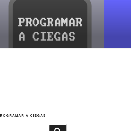
PROGRAMAR A CIEGAS
Buscar