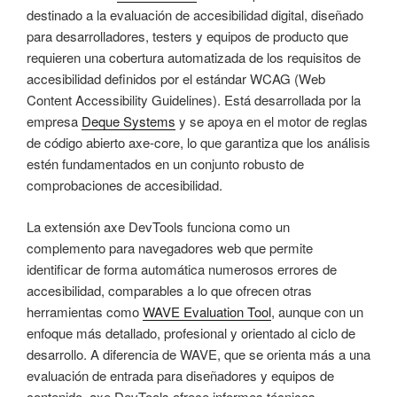
destinado a la evaluación de accesibilidad digital, diseñado
para desarrolladores, testers y equipos de producto que
requieren una cobertura automatizada de los requisitos de
accesibilidad definidos por el estándar WCAG (Web
Content Accessibility Guidelines). Está desarrollada por la
empresa
Deque Systems
y se apoya en el motor de reglas
de código abierto axe‑core, lo que garantiza que los análisis
estén fundamentados en un conjunto robusto de
comprobaciones de accesibilidad.
La extensión axe DevTools funciona como un
complemento para navegadores web que permite
identificar de forma automática numerosos errores de
accesibilidad, comparables a lo que ofrecen otras
herramientas como
WAVE Evaluation Tool
, aunque con un
enfoque más detallado, profesional y orientado al ciclo de
desarrollo. A diferencia de WAVE, que se orienta más a una
evaluación de entrada para diseñadores y equipos de
contenido, axe DevTools ofrece informes técnicos