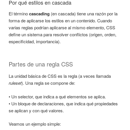
Por qué estilos en cascada
El término
cascading
(en cascada) tiene una razón por la
forma de aplicarse los estilos en un contenido. Cuando
varias reglas podrían aplicarse al mismo elemento, CSS
define un sistema para resolver conflictos (origen, orden,
especificidad, importancia).
Partes de una regla CSS
La unidad básica de CSS es la regla (a veces llamada
ruleset
). Una regla se compone de:
• Un selector, que indica a qué elementos se aplica.
• Un bloque de declaraciones, que indica qué propiedades
se aplican y con qué valores.
Veamos un ejemplo simple: