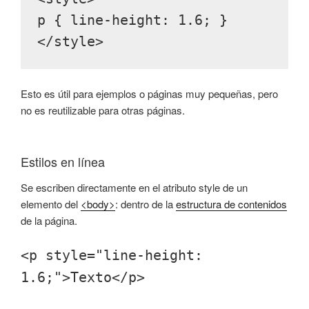
p { line-height: 1.6; }
</style>
Esto es útil para ejemplos o páginas muy pequeñas, pero
no es reutilizable para otras páginas.
Estilos en línea
Se escriben directamente en el atributo style de un
elemento del
<body>
: dentro de la
estructura de contenidos
de la página.
<p style="line-height:
1.6;">Texto</p>