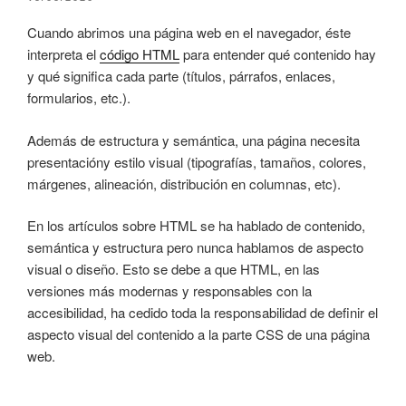
EL
Cuando abrimos una página web en el navegador, éste
interpreta el
código HTML
para entender qué contenido hay
y qué significa cada parte (títulos, párrafos, enlaces,
formularios, etc.).
Además de estructura y semántica, una página necesita
presentacióny estilo visual (tipografías, tamaños, colores,
márgenes, alineación, distribución en columnas, etc).
En los artículos sobre HTML se ha hablado de contenido,
semántica y estructura pero nunca hablamos de aspecto
visual o diseño. Esto se debe a que HTML, en las
versiones más modernas y responsables con la
accesibilidad, ha cedido toda la responsabilidad de definir el
aspecto visual del contenido a la parte CSS de una página
web.