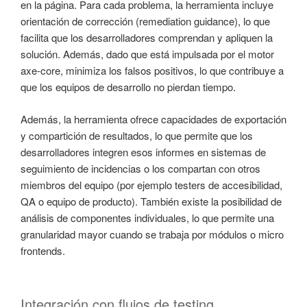
en la página. Para cada problema, la herramienta incluye
orientación de corrección (remediation guidance), lo que
facilita que los desarrolladores comprendan y apliquen la
solución. Además, dado que está impulsada por el motor
axe-core, minimiza los falsos positivos, lo que contribuye a
que los equipos de desarrollo no pierdan tiempo.
Además, la herramienta ofrece capacidades de exportación
y compartición de resultados, lo que permite que los
desarrolladores integren esos informes en sistemas de
seguimiento de incidencias o los compartan con otros
miembros del equipo (por ejemplo testers de accesibilidad,
QA o equipo de producto). También existe la posibilidad de
análisis de componentes individuales, lo que permite una
granularidad mayor cuando se trabaja por módulos o micro
frontends.
Integración con flujos de testing