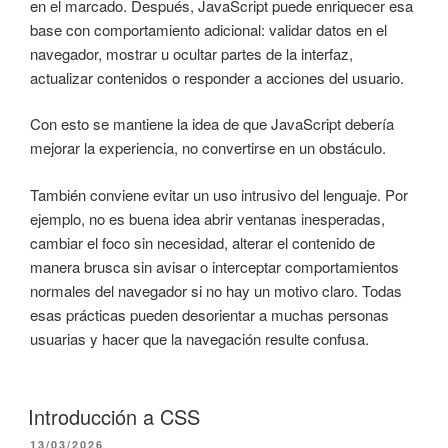
en el marcado. Después, JavaScript puede enriquecer esa
base con comportamiento adicional: validar datos en el
navegador, mostrar u ocultar partes de la interfaz,
actualizar contenidos o responder a acciones del usuario.
Con esto se mantiene la idea de que JavaScript debería
mejorar la experiencia, no convertirse en un obstáculo.
También conviene evitar un uso intrusivo del lenguaje. Por
ejemplo, no es buena idea abrir ventanas inesperadas,
cambiar el foco sin necesidad, alterar el contenido de
manera brusca sin avisar o interceptar comportamientos
normales del navegador si no hay un motivo claro. Todas
esas prácticas pueden desorientar a muchas personas
usuarias y hacer que la navegación resulte confusa.
Introducción a CSS
PUBLICADO
13/03/2026