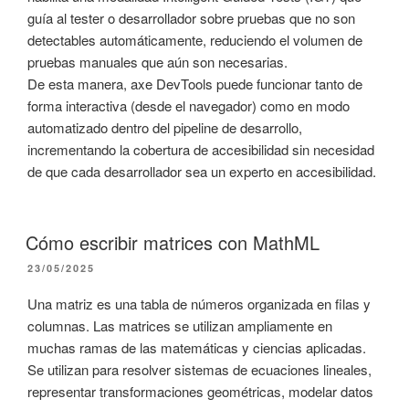
guía al tester o desarrollador sobre pruebas que no son
detectables automáticamente, reduciendo el volumen de
pruebas manuales que aún son necesarias.
De esta manera, axe DevTools puede funcionar tanto de
forma interactiva (desde el navegador) como en modo
automatizado dentro del pipeline de desarrollo,
incrementando la cobertura de accesibilidad sin necesidad
de que cada desarrollador sea un experto en accesibilidad.
Cómo escribir matrices con MathML
PUBLICADO
23/05/2025
EL
Una matriz es una tabla de números organizada en filas y
columnas. Las matrices se utilizan ampliamente en
muchas ramas de las matemáticas y ciencias aplicadas.
Se utilizan para resolver sistemas de ecuaciones lineales,
representar transformaciones geométricas, modelar datos