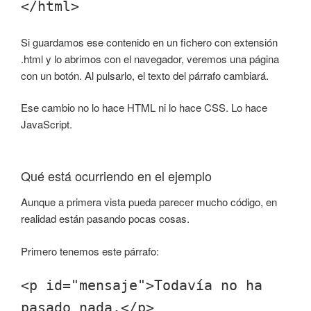
</html>
Si guardamos ese contenido en un fichero con extensión
.html y lo abrimos con el navegador, veremos una página
con un botón. Al pulsarlo, el texto del párrafo cambiará.
Ese cambio no lo hace HTML ni lo hace CSS. Lo hace
JavaScript.
Qué está ocurriendo en el ejemplo
Aunque a primera vista pueda parecer mucho código, en
realidad están pasando pocas cosas.
Primero tenemos este párrafo:
<p id="mensaje">Todavía no ha
pasado nada.</p>