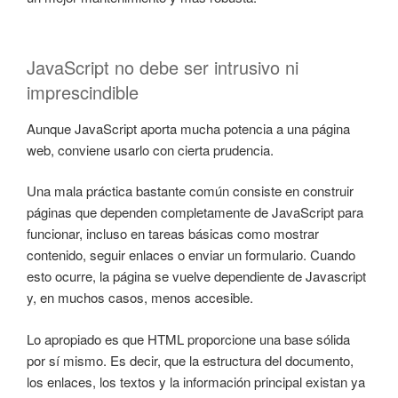
JavaScript no debe ser intrusivo ni
imprescindible
Aunque JavaScript aporta mucha potencia a una página
web, conviene usarlo con cierta prudencia.
Una mala práctica bastante común consiste en construir
páginas que dependen completamente de JavaScript para
funcionar, incluso en tareas básicas como mostrar
contenido, seguir enlaces o enviar un formulario. Cuando
esto ocurre, la página se vuelve dependiente de Javascript
y, en muchos casos, menos accesible.
Lo apropiado es que HTML proporcione una base sólida
por sí mismo. Es decir, que la estructura del documento,
los enlaces, los textos y la información principal existan ya