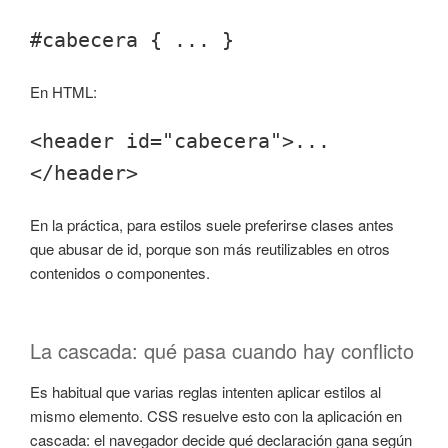
#cabecera { ... }
En HTML:
<header id="cabecera">...
</header>
En la práctica, para estilos suele preferirse clases antes
que abusar de id, porque son más reutilizables en otros
contenidos o componentes.
La cascada: qué pasa cuando hay conflicto
Es habitual que varias reglas intenten aplicar estilos al
mismo elemento. CSS resuelve esto con la aplicación en
cascada: el navegador decide qué declaración gana según