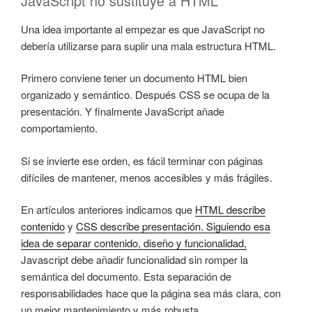
JavaScript no sustituye a HTML
Una idea importante al empezar es que JavaScript no
debería utilizarse para suplir una mala estructura HTML.
Primero conviene tener un documento HTML bien
organizado y semántico. Después CSS se ocupa de la
presentación. Y finalmente JavaScript añade
comportamiento.
Si se invierte ese orden, es fácil terminar con páginas
difíciles de mantener, menos accesibles y más frágiles.
En artículos anteriores indicamos que
HTML describe
contenido
y
CSS describe presentación. Siguiendo esa
idea de separar contenido, diseño y funcionalidad,
Javascript debe añadir funcionalidad sin romper la
semántica del documento. Esta separación de
responsabilidades hace que la página sea más clara, con
un mejor mantenimiento y más robusta.