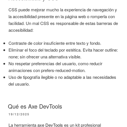
CSS puede mejorar mucho la experiencia de navegación y
la accesibilidad presente en la página web o romperla con
facilidad. Un mal CSS es responsable de estas barreras de
accesibilidad:
Contraste de color insuficiente entre texto y fondo.
Eliminar el foco del teclado por estética. Evita hacer outline:
none; sin ofrecer una alternativa visible.
No respetar preferencias del usuario, como reducir
animaciones con prefers-reduced-motion.
Uso de tipografía ilegible o no adaptable a las necesidades
del usuario.
Qué es Axe DevTools
PUBLICADO
19/12/2025
EL
La herramienta
axe DevTools
es un kit profesional