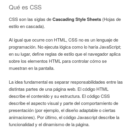
Qué es CSS
CSS son las siglas de
Cascading Style Sheets
(Hojas de
estilo en cascada).
Al igual que ocurre con HTML, CSS no es un lenguaje de
programación. No ejecuta lógica como lo haría JavaScript;
en su lugar, define reglas de estilo que el navegador aplica
sobre los elementos HTML para controlar cómo se
muestran en la pantalla.
La idea fundamental es separar responsabilidades entre las
distintas partes de una página web. El código HTML
describe el contenido y su estructura. El código CSS
describe el aspecto visual y parte del comportamiento de
presentación (por ejemplo, el diseño adaptable o ciertas
animaciones). Por último, el código Javascript describe la
funcionalidad y el dinamismo de la página.