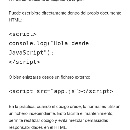
Puede escribirse directamente dentro del propio documento
HTML:
<script>
console.log("Hola desde
JavaScript");
</script>
O bien enlazarse desde un fichero externo:
<script src="app.js"></script>
En la práctica, cuando el código crece, lo normal es utilizar
un fichero independiente. Esto facilita el mantenimiento,
permite reutilizar código y evita mezclar demasiadas
responsabilidades en el HTML.