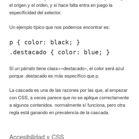
el origen y el orden, y si hace falta entra en juego la
especificidad del selector.
Un ejemplo típico que nos podemos encontrar es:
p { color: black; }
.destacado { color: blue; }
Si un párrafo tiene class=»destacado», el color será azul
porque .destacado es más específico que p.
La cascada es una de las razones por las que, al empezar
con CSS, a veces parece que no se aplique correctamente
a algunos contenidos. normalmente sí funciona, pero otra
regla está ganando en prevalencia de la cascada.
Accesibilidad y CSS