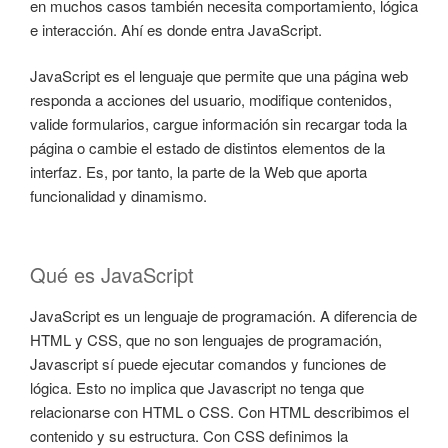
en muchos casos también necesita comportamiento, lógica
e interacción. Ahí es donde entra JavaScript.
JavaScript es el lenguaje que permite que una página web
responda a acciones del usuario, modifique contenidos,
valide formularios, cargue información sin recargar toda la
página o cambie el estado de distintos elementos de la
interfaz. Es, por tanto, la parte de la Web que aporta
funcionalidad y dinamismo.
Qué es JavaScript
JavaScript es un lenguaje de programación. A diferencia de
HTML y CSS, que no son lenguajes de programación,
Javascript sí puede ejecutar comandos y funciones de
lógica. Esto no implica que Javascript no tenga que
relacionarse con HTML o CSS. Con HTML describimos el
contenido y su estructura. Con CSS definimos la