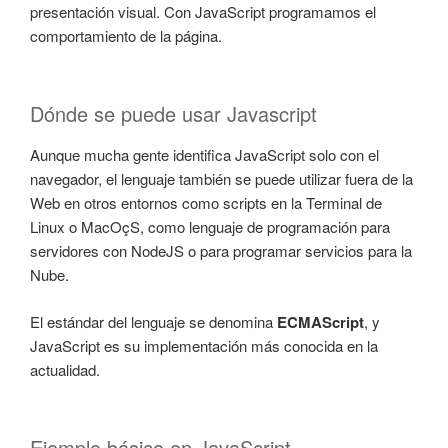
presentación visual. Con JavaScript programamos el
comportamiento de la página.
Dónde se puede usar Javascript
Aunque mucha gente identifica JavaScript solo con el
navegador, el lenguaje también se puede utilizar fuera de la
Web en otros entornos como scripts en la Terminal de
Linux o MacOçS, como lenguaje de programación para
servidores con NodeJS o para programar servicios para la
Nube.
El estándar del lenguaje se denomina
ECMAScript
, y
JavaScript es su implementación más conocida en la
actualidad.
Ejemplo básico en JavaScript