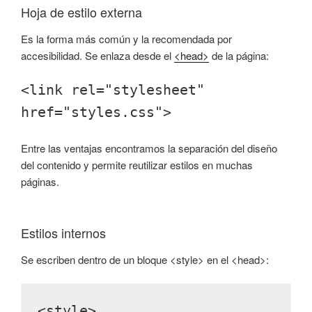
Hoja de estilo externa
Es la forma más común y la recomendada por
accesibilidad. Se enlaza desde el
<head>
de la página:
<link rel="stylesheet"
href="styles.css">
Entre las ventajas encontramos la separación del diseño
del contenido y permite reutilizar estilos en muchas
páginas.
Estilos internos
Se escriben dentro de un bloque <style> en el <head>:
<style>