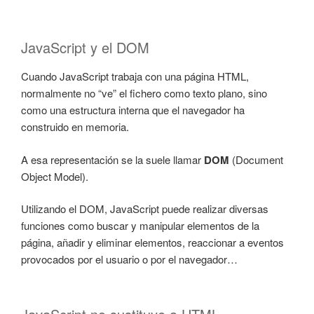
JavaScript y el DOM
Cuando JavaScript trabaja con una página HTML,
normalmente no “ve” el fichero como texto plano, sino
como una estructura interna que el navegador ha
construido en memoria.
A esa representación se la suele llamar
DOM
(Document
Object Model).
Utilizando el DOM, JavaScript puede realizar diversas
funciones como buscar y manipular elementos de la
página, añadir y eliminar elementos, reaccionar a eventos
provocados por el usuario o por el navegador…