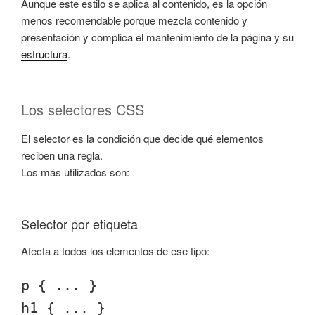
Aunque este estilo se aplica al contenido, es la opción
menos recomendable porque mezcla contenido y
presentación y complica el mantenimiento de la página y su
estructura
.
Los selectores CSS
El selector es la condición que decide qué elementos
reciben una regla.
Los más utilizados son:
Selector por etiqueta
Afecta a todos los elementos de ese tipo:
p { ... }
h1 { ... }