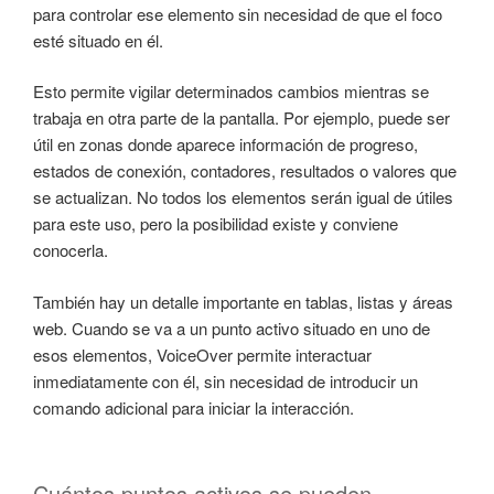
para controlar ese elemento sin necesidad de que el foco
esté situado en él.
Esto permite vigilar determinados cambios mientras se
trabaja en otra parte de la pantalla. Por ejemplo, puede ser
útil en zonas donde aparece información de progreso,
estados de conexión, contadores, resultados o valores que
se actualizan. No todos los elementos serán igual de útiles
para este uso, pero la posibilidad existe y conviene
conocerla.
También hay un detalle importante en tablas, listas y áreas
web. Cuando se va a un punto activo situado en uno de
esos elementos, VoiceOver permite interactuar
inmediatamente con él, sin necesidad de introducir un
comando adicional para iniciar la interacción.
Cuántos puntos activos se pueden