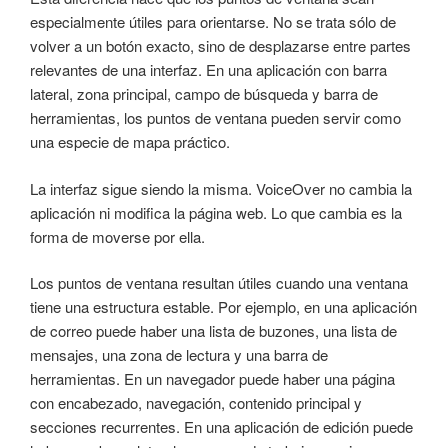
especialmente útiles para orientarse. No se trata sólo de
volver a un botón exacto, sino de desplazarse entre partes
relevantes de una interfaz. En una aplicación con barra
lateral, zona principal, campo de búsqueda y barra de
herramientas, los puntos de ventana pueden servir como
una especie de mapa práctico.
La interfaz sigue siendo la misma. VoiceOver no cambia la
aplicación ni modifica la página web. Lo que cambia es la
forma de moverse por ella.
Los puntos de ventana resultan útiles cuando una ventana
tiene una estructura estable. Por ejemplo, en una aplicación
de correo puede haber una lista de buzones, una lista de
mensajes, una zona de lectura y una barra de
herramientas. En un navegador puede haber una página
con encabezado, navegación, contenido principal y
secciones recurrentes. En una aplicación de edición puede