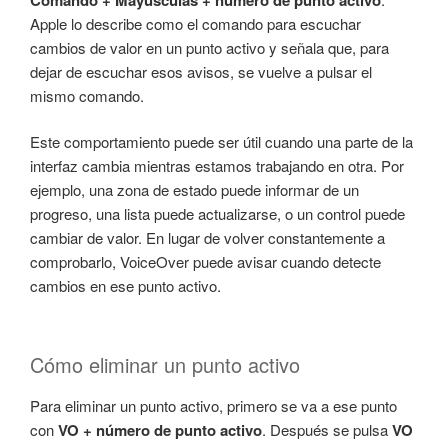
Apple lo describe como el comando para escuchar
cambios de valor en un punto activo y señala que, para
dejar de escuchar esos avisos, se vuelve a pulsar el
mismo comando.
Este comportamiento puede ser útil cuando una parte de la
interfaz cambia mientras estamos trabajando en otra. Por
ejemplo, una zona de estado puede informar de un
progreso, una lista puede actualizarse, o un control puede
cambiar de valor. En lugar de volver constantemente a
comprobarlo, VoiceOver puede avisar cuando detecte
cambios en ese punto activo.
Cómo eliminar un punto activo
Para eliminar un punto activo, primero se va a ese punto
con
VO + número de punto activo
. Después se pulsa
VO