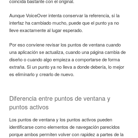
coincida bastante con el original.
Aunque VoiceOver intenta conservar la referencia, si la
interfaz ha cambiado mucho, puede que el punto ya no
lleve exactamente al lugar esperado.
Por eso conviene revisar los puntos de ventana cuando
una aplicación se actualiza, cuando una página cambia de
diseño o cuando algo empieza a comportarse de forma
extraña. Si un punto ya no lleva a donde debería, lo mejor
es eliminarlo y crearlo de nuevo.
Diferencia entre puntos de ventana y
puntos activos
Los puntos de ventana y los puntos activos pueden
identificarse como elementos de navegación parecidos
porque ambos permiten volver con rapidez a partes de la