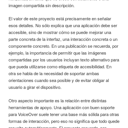
imagen compartida sin descripción.
El valor de este proyecto está precisamente en señalar
esos detalles. No sólo explica que una aplicación debe ser
accesible, sino de mostrar cómo se puede mejorar una
parte concreta de la interfaz, una interacción concreta o un
componente concreto. En una publicación se recuerda, por
ejemplo, la importancia de permitir que las imágenes
compartidas por los usuarios incluyan texto alternativo para
que pueda utilizarse como etiqueta de accesibilidad. En
otra se habla de la necesidad de soportar ambas
orientaciones cuando sea posible y de evitar obligar al
usuario a girar el dispositivo.
Otro aspecto importante es la relación entre distintas
herramientas de apoyo. Una aplicación con buen soporte
para VoiceOver suele tener una base más sólida para otras
formas de interacción, pero eso no significa que todo quede
resuelto automáticamente. El proyecto recuerda, por