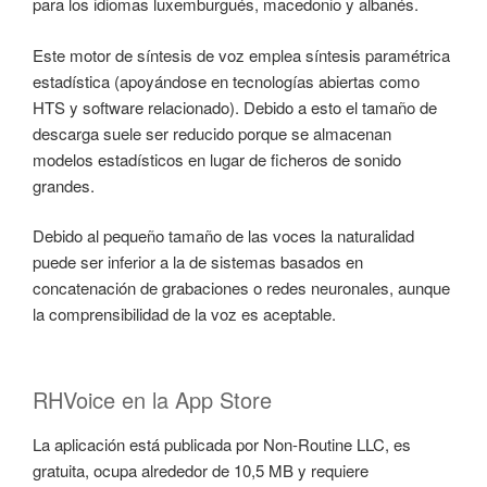
para los idiomas luxemburgués, macedonio y albanés.
Este motor de síntesis de voz emplea síntesis paramétrica
estadística (apoyándose en tecnologías abiertas como
HTS y software relacionado). Debido a esto el tamaño de
descarga suele ser reducido porque se almacenan
modelos estadísticos en lugar de ficheros de sonido
grandes.
Debido al pequeño tamaño de las voces la naturalidad
puede ser inferior a la de sistemas basados en
concatenación de grabaciones o redes neuronales, aunque
la comprensibilidad de la voz es aceptable.
RHVoice en la App Store
La aplicación está publicada por Non-Routine LLC, es
gratuita, ocupa alrededor de 10,5 MB y requiere