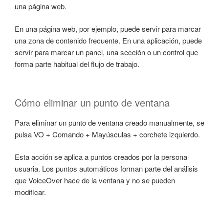
una página web.
En una página web, por ejemplo, puede servir para marcar
una zona de contenido frecuente. En una aplicación, puede
servir para marcar un panel, una sección o un control que
forma parte habitual del flujo de trabajo.
Cómo eliminar un punto de ventana
Para eliminar un punto de ventana creado manualmente, se
pulsa VO + Comando + Mayúsculas + corchete izquierdo.
Esta acción se aplica a puntos creados por la persona
usuaria. Los puntos automáticos forman parte del análisis
que VoiceOver hace de la ventana y no se pueden
modificar.