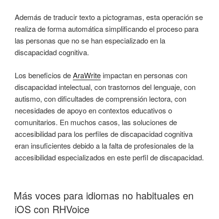
Además de traducir texto a pictogramas, esta operación se
realiza de forma automática simplificando el proceso para
las personas que no se han especializado en la
discapacidad cognitiva.
Los beneficios de
AraWrite
impactan en personas con
discapacidad intelectual, con trastornos del lenguaje, con
autismo, con dificultades de comprensión lectora, con
necesidades de apoyo en contextos educativos o
comunitarios. En muchos casos, las soluciones de
accesibilidad para los perfiles de discapacidad cognitiva
eran insuficientes debido a la falta de profesionales de la
accesibilidad especializados en este perfil de discapacidad.
Más voces para idiomas no habituales en
iOS con RHVoice