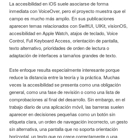
La accesibilidad en iOS suele asociarse de forma
inmediata con VoiceOver, pero el proyecto muestra que el
campo es mucho más amplio. En sus publicaciones
aparecen temas relacionados con SwiftUI, UIKit, visionOS,
accesibilidad en Apple Watch, atajos de teclado, Voice
Control, Full Keyboard Access, orientación de pantalla,
texto alternativo, prioridades de orden de lectura o
adaptación de interfaces a tamaños grandes de texto.
Este enfoque resulta especialmente interesante porque
reduce la distancia entre la teoría y la práctica. Muchas
veces la accesibilidad se presenta como una obligación
general, como una fase de revisión o como una lista de
comprobaciones al final del desarrollo. Sin embargo, en el
trabajo diario de una aplicación móvil, las barreras suelen
aparecer en decisiones pequeñas como un botón sin
etiqueta clara, un orden de navegación incorrecto, un gesto
sin alternativa, una pantalla que no soporta orientación
horizontal, un texto que no crece correctamente o una