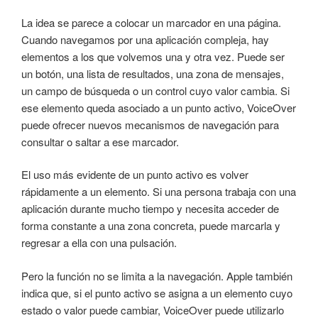
La idea se parece a colocar un marcador en una página.
Cuando navegamos por una aplicación compleja, hay
elementos a los que volvemos una y otra vez. Puede ser
un botón, una lista de resultados, una zona de mensajes,
un campo de búsqueda o un control cuyo valor cambia. Si
ese elemento queda asociado a un punto activo, VoiceOver
puede ofrecer nuevos mecanismos de navegación para
consultar o saltar a ese marcador.
El uso más evidente de un punto activo es volver
rápidamente a un elemento. Si una persona trabaja con una
aplicación durante mucho tiempo y necesita acceder de
forma constante a una zona concreta, puede marcarla y
regresar a ella con una pulsación.
Pero la función no se limita a la navegación. Apple también
indica que, si el punto activo se asigna a un elemento cuyo
estado o valor puede cambiar, VoiceOver puede utilizarlo