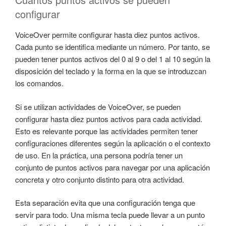
configurar
VoiceOver permite configurar hasta diez puntos activos.
Cada punto se identifica mediante un número. Por tanto, se
pueden tener puntos activos del 0 al 9 o del 1 al 10 según la
disposición del teclado y la forma en la que se introduzcan
los comandos.
Si se utilizan actividades de VoiceOver, se pueden
configurar hasta diez puntos activos para cada actividad.
Esto es relevante porque las actividades permiten tener
configuraciones diferentes según la aplicación o el contexto
de uso. En la práctica, una persona podría tener un
conjunto de puntos activos para navegar por una aplicación
concreta y otro conjunto distinto para otra actividad.
Esta separación evita que una configuración tenga que
servir para todo. Una misma tecla puede llevar a un punto