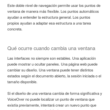
Este doble nivel de navegación permite usar los puntos de
ventana de manera más flexible. Los puntos automáticos
ayudan a entender la estructura general. Los puntos
propios ayudan a adaptar esa estructura a una tarea
concreta.
Qué ocurre cuando cambia una ventana
Las interfaces no siempre son estables. Una aplicación
puede mostrar u ocultar paneles. Una página web puede
cambiar su diseño. Una ventana puede tener distintos
estados según el documento abierto, la sesión iniciada o el
tamaño disponible.
Si el diseño de una ventana cambia de forma significativa y
VoiceOver no puede localizar un punto de ventana que
existía previamente, intentará crear un nuevo punto que