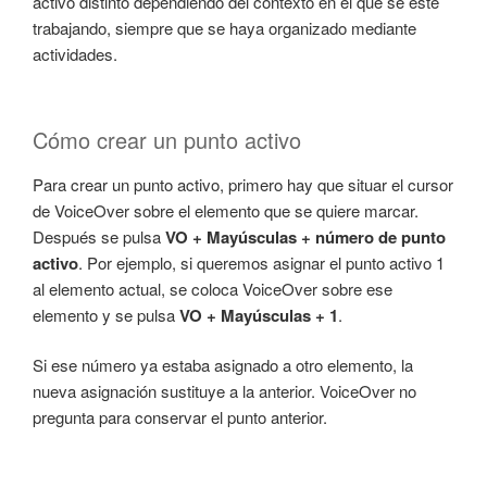
activo distinto dependiendo del contexto en el que se esté
trabajando, siempre que se haya organizado mediante
actividades.
Cómo crear un punto activo
Para crear un punto activo, primero hay que situar el cursor
de VoiceOver sobre el elemento que se quiere marcar.
Después se pulsa
VO + Mayúsculas + número de punto
activo
. Por ejemplo, si queremos asignar el punto activo 1
al elemento actual, se coloca VoiceOver sobre ese
elemento y se pulsa
VO + Mayúsculas + 1
.
Si ese número ya estaba asignado a otro elemento, la
nueva asignación sustituye a la anterior. VoiceOver no
pregunta para conservar el punto anterior.