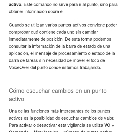
activo
. Este comando no sirve para ir al punto, sino para
obtener información sobre él.
Cuando se utilizan varios puntos activos conviene poder
comprobar qué contiene cada uno sin cambiar
inmediatamente de posición. De esta forma podemos
consultar la información de la barra de estado de una
aplicación, el mensaje de procesamiento o estado de la
barra de tareas sin necesidad de mover el foco de
VoiceOver del punto donde estemos trabajando.
Cómo escuchar cambios en un punto
activo
Una de las funciones más interesantes de los puntos
activos es la posibilidad de escuchar cambios de valor.
Para activar o desactivar esta vigilancia se utiliza
VO +
Comando + Mayúsculas + número de punto activo
.