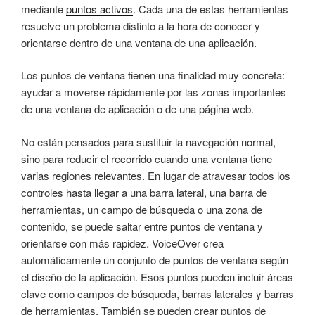
mediante
puntos activos
. Cada una de estas herramientas
resuelve un problema distinto a la hora de conocer y
orientarse dentro de una ventana de una aplicación.
Los puntos de ventana tienen una finalidad muy concreta:
ayudar a moverse rápidamente por las zonas importantes
de una ventana de aplicación o de una página web.
No están pensados para sustituir la navegación normal,
sino para reducir el recorrido cuando una ventana tiene
varias regiones relevantes. En lugar de atravesar todos los
controles hasta llegar a una barra lateral, una barra de
herramientas, un campo de búsqueda o una zona de
contenido, se puede saltar entre puntos de ventana y
orientarse con más rapidez. VoiceOver crea
automáticamente un conjunto de puntos de ventana según
el diseño de la aplicación. Esos puntos pueden incluir áreas
clave como campos de búsqueda, barras laterales y barras
de herramientas. También se pueden crear puntos de