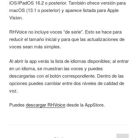
iOS/iPadOS 16.2 o posterior. También ofrece versión para
macOS (13.1 o posterior) y aparece listada para Apple
Vision.
RHVoice no incluye voces “de serie”. Esto se hace para
reducir el tamaño inicial y para que las actualizaciones de
voces sean más simples.
Al abrir la app verás la lista de idiomas disponibles; al entrar
en un idioma, se muestran las voces y puedes
descargarlas con el botón correspondiente. Dentro de las
opciones puedes cambiar entre dos niveles de calidad de
voz.
Puedes
descargar RHVoice
desde la AppStore.
Paginación