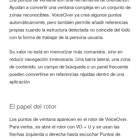
Ayudan a convertir una ventana compleja en un conjunto de
zonas reconocibles. VoiceOver ya crea algunos puntos
automáticamente, pero también permite añadir referencias
propias cuando la estructura detectada no coincide del todo
con la forma de trabajar de la persona usuaria.
Su valor no está en memorizar más comandos, sino en
reducir navegación innecesaria. Una barra lateral, una zona
de contenido, un campo de búsqueda o un panel frecuente
pueden convertirse en referencias rápidas dentro de una
aplicación.
El papel del rotor
Los puntos de ventana aparecen en el rotor de VoiceOver.
Para verlos, se abre el rotor con VO + U y se usan las
flechas izquierda o derecha hasta escuchar Puntos de