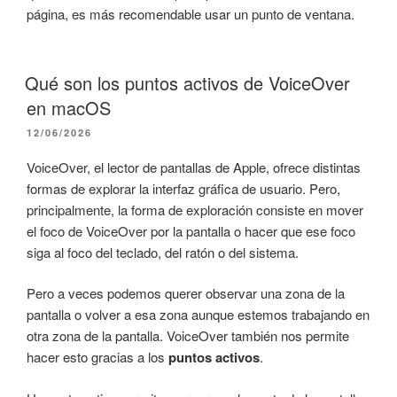
página, es más recomendable usar un punto de ventana.
Qué son los puntos activos de VoiceOver
en macOS
PUBLICADO
12/06/2026
EL
VoiceOver, el lector de pantallas de Apple, ofrece distintas
formas de explorar la interfaz gráfica de usuario. Pero,
principalmente, la forma de exploración consiste en mover
el foco de VoiceOver por la pantalla o hacer que ese foco
siga al foco del teclado, del ratón o del sistema.
Pero a veces podemos querer observar una zona de la
pantalla o volver a esa zona aunque estemos trabajando en
otra zona de la pantalla. VoiceOver también nos permite
hacer esto gracias a los
puntos activos
.