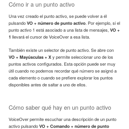
Cómo ir a un punto activo
Una vez creado el punto activo, se puede volver a él
pulsando
VO + número de punto activo
. Por ejemplo, si el
punto activo 1 está asociado a una lista de mensajes,
VO +
1
llevará el cursor de VoiceOver a esa lista.
También existe un selector de punto activo. Se abre con
VO + Mayúsculas + X
y permite seleccionar uno de los
puntos activos configurados. Esta opción puede ser muy
útil cuando no podemos recordar qué número se asignó a
cada elemento o cuando se prefiere explorar los puntos
disponibles antes de saltar a uno de ellos.
Cómo saber qué hay en un punto activo
VoiceOver permite escuchar una descripción de un punto
activo pulsando
VO + Comando + número de punto