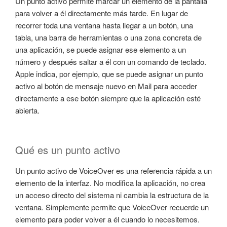
Un punto activo permite marcar un elemento de la pantalla
para volver a él directamente más tarde. En lugar de
recorrer toda una ventana hasta llegar a un botón, una
tabla, una barra de herramientas o una zona concreta de
una aplicación, se puede asignar ese elemento a un
número y después saltar a él con un comando de teclado.
Apple indica, por ejemplo, que se puede asignar un punto
activo al botón de mensaje nuevo en Mail para acceder
directamente a ese botón siempre que la aplicación esté
abierta.
Qué es un punto activo
Un punto activo de VoiceOver es una referencia rápida a un
elemento de la interfaz. No modifica la aplicación, no crea
un acceso directo del sistema ni cambia la estructura de la
ventana. Simplemente permite que VoiceOver recuerde un
elemento para poder volver a él cuando lo necesitemos.