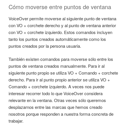
Cómo moverse entre puntos de ventana
VoiceOver permite moverse al siguiente punto de ventana
con VO + corchete derecho y al punto de ventana anterior
con VO + corchete izquierdo. Estos comandos incluyen
tanto los puntos creados automáticamente como los
puntos creados por la persona usuaria.
También existen comandos para moverse sólo entre los
puntos de ventana creados manualmente. Para ir al
siguiente punto propio se utiliza VO + Comando + corchete
derecho. Para ir al punto propio anterior se utiliza VO +
Comando + corchete izquierdo. A veces nos puede
interesar recorrer todo lo que VoiceOver considera
relevante en la ventana. Otras veces sólo queremos
desplazarnos entre las marcas que hemos creado
nosotros porque responden a nuestra forma concreta de
trabajar.