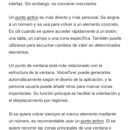
interfaz. Sin embargo, no conviene mezclarlos.
Un
punto activo
es más directo y más personal. Se asigna
a un número y se usa para volver a un elemento concreto.
Es útil cuando se quiere acceder rápidamente a un botón,
una tabla, un campo o una zona específica. También puede
utilizarse para escuchar cambios de valor en determinados
elementos.
Un punto de ventana está más relacionado con la
estructura de la ventana. VoiceOver puede generarlos
automáticamente según el diseño de la aplicación, y la
persona usuaria puede añadir otros para marcar zonas
importantes. Su función principal es facilitar la orientación y
el desplazamiento por regiones.
Si se quiere volver siempre al mismo elemento mediante
un número, es recomendable usar un
punto activo
. Si se
quiere recorrer las zonas principales de una ventana o