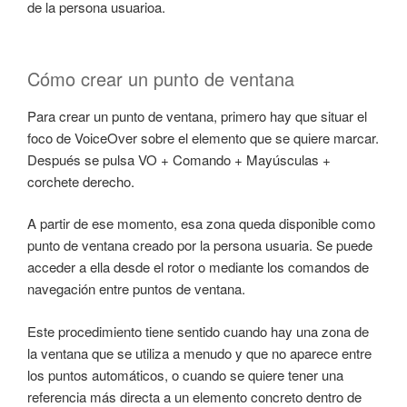
de la persona usuarioa.
Cómo crear un punto de ventana
Para crear un punto de ventana, primero hay que situar el
foco de VoiceOver sobre el elemento que se quiere marcar.
Después se pulsa VO + Comando + Mayúsculas +
corchete derecho.
A partir de ese momento, esa zona queda disponible como
punto de ventana creado por la persona usuaria. Se puede
acceder a ella desde el rotor o mediante los comandos de
navegación entre puntos de ventana.
Este procedimiento tiene sentido cuando hay una zona de
la ventana que se utiliza a menudo y que no aparece entre
los puntos automáticos, o cuando se quiere tener una
referencia más directa a un elemento concreto dentro de