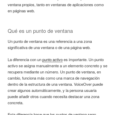
ventana propios, tanto en ventanas de aplicaciones como
en páginas web.
Qué es un punto de ventana
Un punto de ventana es una referencia a una zona
significativa de una ventana o de una página web.
La diferencia con un
punto activo
es importante. Un punto
activo se asigna manualmente a un elemento concreto y se
recupera mediante un número. Un punto de ventana, en
cambio, funciona más como una marca de navegación
dentro de la estructura de una ventana. VoiceOver puede
crear algunos automáticamente, y la persona usuaria
puede añadir otros cuando necesita destacar una zona
concreta.
Esta diferencia hace que los puntos de ventana sean