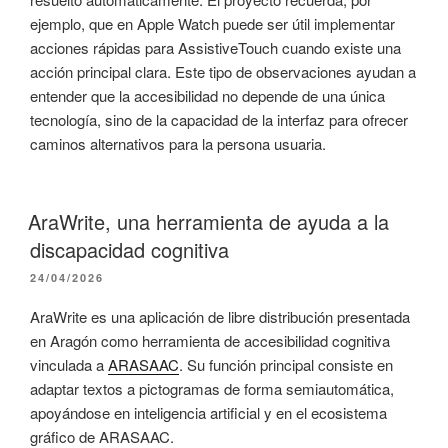
ejemplo, que en Apple Watch puede ser útil implementar
acciones rápidas para AssistiveTouch cuando existe una
acción principal clara. Este tipo de observaciones ayudan a
entender que la accesibilidad no depende de una única
tecnología, sino de la capacidad de la interfaz para ofrecer
caminos alternativos para la persona usuaria.
AraWrite, una herramienta de ayuda a la
discapacidad cognitiva
PUBLICADO
24/04/2026
EL
AraWrite es una aplicación de libre distribución presentada
en Aragón como herramienta de accesibilidad cognitiva
vinculada a
ARASAAC
. Su función principal consiste en
adaptar textos a pictogramas de forma semiautomática,
apoyándose en inteligencia artificial y en el ecosistema
gráfico de ARASAAC.