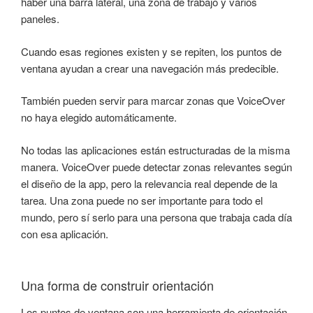
haber una barra lateral, una zona de trabajo y varios
paneles.
Cuando esas regiones existen y se repiten, los puntos de
ventana ayudan a crear una navegación más predecible.
También pueden servir para marcar zonas que VoiceOver
no haya elegido automáticamente.
No todas las aplicaciones están estructuradas de la misma
manera. VoiceOver puede detectar zonas relevantes según
el diseño de la app, pero la relevancia real depende de la
tarea. Una zona puede no ser importante para todo el
mundo, pero sí serlo para una persona que trabaja cada día
con esa aplicación.
Una forma de construir orientación
Los puntos de ventana son una herramienta de orientación.