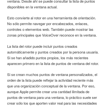
ventana. Desde ahí se puede consultar la lista de puntos
disponibles en la ventana actual.
Esto convierte al rotor en una herramienta de orientación.
No sólo permite navegar por encabezados, enlaces,
controles o elementos web. También puede mostrar las
zonas principales que VoiceOver reconoce en la ventana.
La lista del rotor puede incluir puntos creados
automáticamente y puntos creados por la persona usuaria.
Si se han añadido puntos propios, los más recientes
aparecen primero en la lista de puntos de ventana del rotor.
Si se crean muchos puntos de ventana personalizados, el
orden de la lista puede reflejar la actividad reciente más
que una organización conceptual de la ventana. Por eso,
aunque Apple permite crear una cantidad ilimitada de
puntos de ventana para una ventana, lo práctico suele ser
crear sólo los que aporten valor real para las necesidades