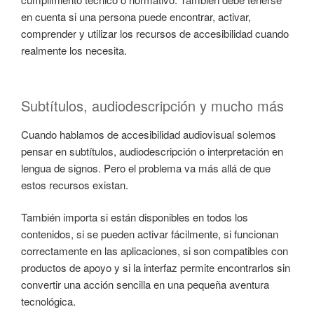
en cuenta si una persona puede encontrar, activar,
comprender y utilizar los recursos de accesibilidad cuando
realmente los necesita.
Subtítulos, audiodescripción y mucho más
Cuando hablamos de accesibilidad audiovisual solemos
pensar en subtítulos, audiodescripción o interpretación en
lengua de signos. Pero el problema va más allá de que
estos recursos existan.
También importa si están disponibles en todos los
contenidos, si se pueden activar fácilmente, si funcionan
correctamente en las aplicaciones, si son compatibles con
productos de apoyo y si la interfaz permite encontrarlos sin
convertir una acción sencilla en una pequeña aventura
tecnológica.