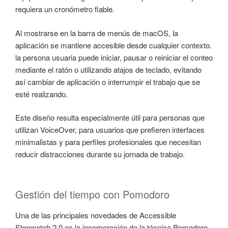
requiera un cronómetro fiable.
Al mostrarse en la barra de menús de macOS, la
aplicación se mantiene accesible desde cualquier contexto.
la persona usuaria puede iniciar, pausar o reiniciar el conteo
mediante el ratón o utilizando atajos de teclado, evitando
así cambiar de aplicación o interrumpir el trabajo que se
esté realizando.
Este diseño resulta especialmente útil para personas que
utilizan VoiceOver, para usuarios que prefieren interfaces
minimalistas y para perfiles profesionales que necesitan
reducir distracciones durante su jornada de trabajo.
Gestión del tiempo con Pomodoro
Una de las principales novedades de Accessible
Stopwatch 2.0 es la incorporación de la técnica Pomodoro.