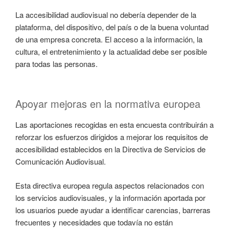
La accesibilidad audiovisual no debería depender de la
plataforma, del dispositivo, del país o de la buena voluntad
de una empresa concreta. El acceso a la información, la
cultura, el entretenimiento y la actualidad debe ser posible
para todas las personas.
Apoyar mejoras en la normativa europea
Las aportaciones recogidas en esta encuesta contribuirán a
reforzar los esfuerzos dirigidos a mejorar los requisitos de
accesibilidad establecidos en la Directiva de Servicios de
Comunicación Audiovisual.
Esta directiva europea regula aspectos relacionados con
los servicios audiovisuales, y la información aportada por
los usuarios puede ayudar a identificar carencias, barreras
frecuentes y necesidades que todavía no están