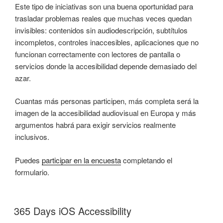
Este tipo de iniciativas son una buena oportunidad para
trasladar problemas reales que muchas veces quedan
invisibles: contenidos sin audiodescripción, subtítulos
incompletos, controles inaccesibles, aplicaciones que no
funcionan correctamente con lectores de pantalla o
servicios donde la accesibilidad depende demasiado del
azar.
Cuantas más personas participen, más completa será la
imagen de la accesibilidad audiovisual en Europa y más
argumentos habrá para exigir servicios realmente
inclusivos.
Puedes
participar en la encuesta
completando el
formulario.
365 Days iOS Accessibility