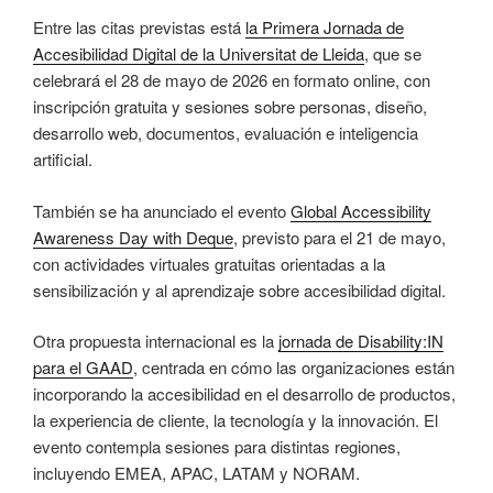
Entre las citas previstas está
la Primera Jornada de
Accesibilidad Digital de la Universitat de Lleida
, que se
celebrará el 28 de mayo de 2026 en formato online, con
inscripción gratuita y sesiones sobre personas, diseño,
desarrollo web, documentos, evaluación e inteligencia
artificial.
También se ha anunciado el evento
Global Accessibility
Awareness Day with Deque
, previsto para el 21 de mayo,
con actividades virtuales gratuitas orientadas a la
sensibilización y al aprendizaje sobre accesibilidad digital.
Otra propuesta internacional es la
jornada de Disability:IN
para el GAAD
, centrada en cómo las organizaciones están
incorporando la accesibilidad en el desarrollo de productos,
la experiencia de cliente, la tecnología y la innovación. El
evento contempla sesiones para distintas regiones,
incluyendo EMEA, APAC, LATAM y NORAM.