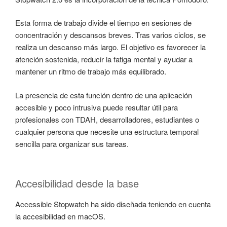
Esta forma de trabajo divide el tiempo en sesiones de
concentración y descansos breves. Tras varios ciclos, se
realiza un descanso más largo. El objetivo es favorecer la
atención sostenida, reducir la fatiga mental y ayudar a
mantener un ritmo de trabajo más equilibrado.
La presencia de esta función dentro de una aplicación
accesible y poco intrusiva puede resultar útil para
profesionales con TDAH, desarrolladores, estudiantes o
cualquier persona que necesite una estructura temporal
sencilla para organizar sus tareas.
Accesibilidad desde la base
Accessible Stopwatch ha sido diseñada teniendo en cuenta
la accesibilidad en macOS.