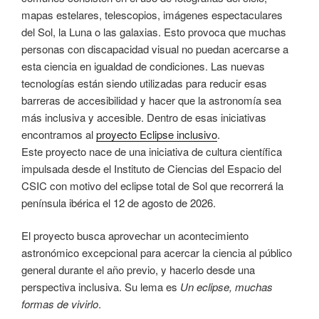
mapas estelares, telescopios, imágenes espectaculares
del Sol, la Luna o las galaxias. Esto provoca que muchas
personas con discapacidad visual no puedan acercarse a
esta ciencia en igualdad de condiciones. Las nuevas
tecnologías están siendo utilizadas para reducir esas
barreras de accesibilidad y hacer que la astronomía sea
más inclusiva y accesible. Dentro de esas iniciativas
encontramos al
proyecto Eclipse inclusivo
.
Este proyecto nace de una iniciativa de cultura científica
impulsada desde el Instituto de Ciencias del Espacio del
CSIC con motivo del eclipse total de Sol que recorrerá la
península ibérica el 12 de agosto de 2026.
El proyecto busca aprovechar un acontecimiento
astronómico excepcional para acercar la ciencia al público
general durante el año previo, y hacerlo desde una
perspectiva inclusiva. Su lema es
Un eclipse, muchas
formas de vivirlo
.