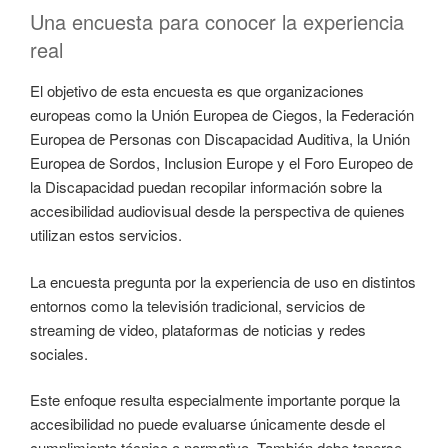
Una encuesta para conocer la experiencia
real
El objetivo de esta encuesta es que organizaciones
europeas como la Unión Europea de Ciegos, la Federación
Europea de Personas con Discapacidad Auditiva, la Unión
Europea de Sordos, Inclusion Europe y el Foro Europeo de
la Discapacidad puedan recopilar información sobre la
accesibilidad audiovisual desde la perspectiva de quienes
utilizan estos servicios.
La encuesta pregunta por la experiencia de uso en distintos
entornos como la televisión tradicional, servicios de
streaming de video, plataformas de noticias y redes
sociales.
Este enfoque resulta especialmente importante porque la
accesibilidad no puede evaluarse únicamente desde el
cumplimiento técnico o normativo. También debe tenerse