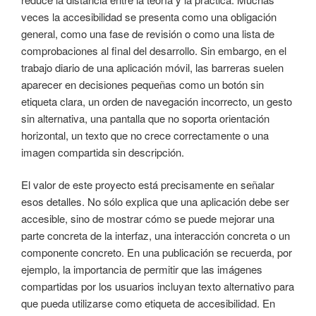
veces la accesibilidad se presenta como una obligación
general, como una fase de revisión o como una lista de
comprobaciones al final del desarrollo. Sin embargo, en el
trabajo diario de una aplicación móvil, las barreras suelen
aparecer en decisiones pequeñas como un botón sin
etiqueta clara, un orden de navegación incorrecto, un gesto
sin alternativa, una pantalla que no soporta orientación
horizontal, un texto que no crece correctamente o una
imagen compartida sin descripción.
El valor de este proyecto está precisamente en señalar
esos detalles. No sólo explica que una aplicación debe ser
accesible, sino de mostrar cómo se puede mejorar una
parte concreta de la interfaz, una interacción concreta o un
componente concreto. En una publicación se recuerda, por
ejemplo, la importancia de permitir que las imágenes
compartidas por los usuarios incluyan texto alternativo para
que pueda utilizarse como etiqueta de accesibilidad. En