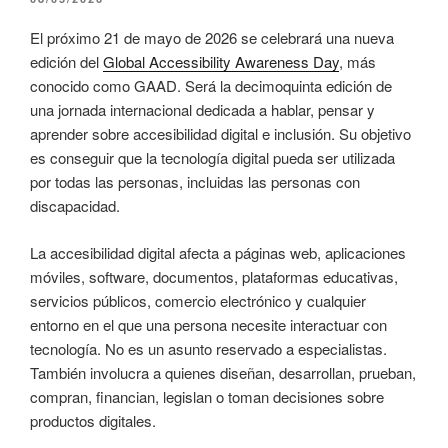
EL
El próximo 21 de mayo de 2026 se celebrará una nueva
edición del
Global Accessibility Awareness Day
, más
conocido como GAAD. Será la decimoquinta edición de
una jornada internacional dedicada a hablar, pensar y
aprender sobre accesibilidad digital e inclusión. Su objetivo
es conseguir que la tecnología digital pueda ser utilizada
por todas las personas, incluidas las personas con
discapacidad.
La accesibilidad digital afecta a páginas web, aplicaciones
móviles, software, documentos, plataformas educativas,
servicios públicos, comercio electrónico y cualquier
entorno en el que una persona necesite interactuar con
tecnología. No es un asunto reservado a especialistas.
También involucra a quienes diseñan, desarrollan, prueban,
compran, financian, legislan o toman decisiones sobre
productos digitales.