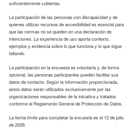
suficientemente cubiertas.
La participación de las personas con discapacidad y de
quienes utilizan recursos de accesibilidad es esencial para
que las normas no se queden en una declaración de
intenciones. La experiencia de uso aporta contexto,
ejemplos y evidencia sobre lo que funciona y lo que sigue
fallando.
La participación en la encuesta es voluntaria y, de forma
opcional, las personas participantes pueden facilitar sus
datos de contacto. Según la información proporcionada,
estos datos serán utilizados exclusivamente por las
organizaciones responsables de la iniciativa y tratados
conforme al Reglamento General de Protección de Datos.
La fecha límite para completar la encuesta es el 12 de julio
de 2026.