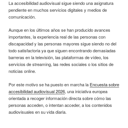
La accesibilidad audiovisual sigue siendo una asignatura
pendiente en muchos servicios digitales y medios de
comunicación.
Aunque en los últimos años se han producido avances
importantes, la experiencia real de las personas con
discapacidad y las personas mayores sigue siendo no del
todo satisfactoria ya que siguen encontrando demasiadas
barreras en la televisión, las plataformas de vídeo, los
servicios de streaming, las redes sociales o los sitios de
noticias online.
Por este motivo se ha puesto en marcha la
Encuesta sobre
accesibilidad audiovisual 2026
, una iniciativa europea
orientada a recoger información directa sobre cómo las
personas acceden, o intentan acceder, a los contenidos
audiovisuales en su vida diaria.