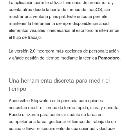
La aplicación permite utilizar funciones de cronómetro y
cuenta atrás desde la barra de menús de macOS, sin
mostrar una ventana principal. Este enfoque permite
mantener la herramienta siempre disponible sin añadir
elementos visuales innecesarios al escritorio ni interrumpir
el flujo de trabajo.
La versión 2.0 incorpora más opciones de personalización
y añade gestión del tiempo mediante la técnica
Pomodoro
.
Una herramienta discreta para medir el
tiempo
Accessible Stopwatch está pensada para quienes
necesitan medir el tiempo de forma rápida, clara y sencilla.
Puede utilizarse para controlar cuánto se tarda en
completar una tarea, gestionar el tiempo de trabajo de un
equipo o llevar el seguimiento de cualquier actividad que