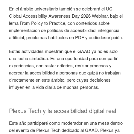
En el ámbito universitario también se celebrará el UC
Global Accessibility Awareness Day 2026 Webinar, bajo el
lema From Policy to Practice, con contenidos sobre
implementación de políticas de accesibilidad, inteligencia
artificial, problemas habituales en PDF y audiodescripción.
Estas actividades muestran que el GAAD ya no es solo
una fecha simbólica. Es una oportunidad para compartir
experiencias, contrastar criterios, revisar procesos y
acercar la accesibilidad a personas que quizá no trabajan
directamente en este ámbito, pero cuyas decisiones
influyen en la vida diaria de muchas personas.
Plexus Tech y la accesibilidad digital real
Este año participaré como moderador en una mesa dentro
del evento de Plexus Tech dedicado al GAAD. Plexus ya