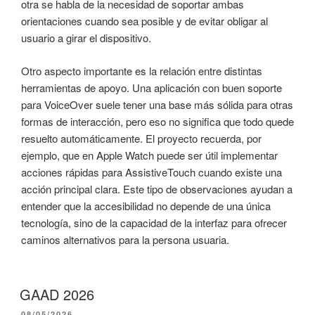
otra se habla de la necesidad de soportar ambas
orientaciones cuando sea posible y de evitar obligar al
usuario a girar el dispositivo.
Otro aspecto importante es la relación entre distintas
herramientas de apoyo. Una aplicación con buen soporte
para VoiceOver suele tener una base más sólida para otras
formas de interacción, pero eso no significa que todo quede
resuelto automáticamente. El proyecto recuerda, por
ejemplo, que en Apple Watch puede ser útil implementar
acciones rápidas para AssistiveTouch cuando existe una
acción principal clara. Este tipo de observaciones ayudan a
entender que la accesibilidad no depende de una única
tecnología, sino de la capacidad de la interfaz para ofrecer
caminos alternativos para la persona usuaria.
GAAD 2026
PUBLICADO
08/05/2026