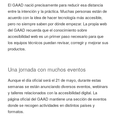
El GAAD nació precisamente para reducir esa distancia
entre la intención y la práctica. Muchas personas están de
acuerdo con la idea de hacer tecnología más accesible,
pero no siempre saben por dónde empezar. La propia web
del GAAD recuerda que el conocimiento sobre
accesibilidad web es un primer paso necesario para que
los equipos técnicos puedan revisar, corregir y mejorar sus
productos.
Una jornada con muchos eventos
Aunque el día oficial será el 21 de mayo, durante estas
semanas se están anunciando diversos eventos, webinars
y talleres relacionados con la accesibilidad digital. La
página oficial del GAAD mantiene una sección de eventos
donde se recogen actividades en distintos países y
formatos.