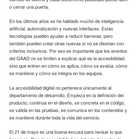
o cerrar una puerta.
En los últimos años se ha hablado mucho de inteligencia
artificial, automatización y nuevas interfaces. Estas
tecnologías pueden ayudar a reducir barreras, pero
también pueden crear otras nuevas si no se diseñan con
criterios inclusivos. Por eso es importante que los eventos
del GAAD no se limiten a explicar qué es la accesibilidad,
sino que entren en cómo se aplica, cómo se evalúa, cómo
se mantiene y cómo se integra en los equipos.
La accesibilidad digital no pertenece únicamente al
departamento de desarrollo. Empieza en la definición del
producto, continúa en el diseño, se concreta en el código,
se valida en las pruebas, se comunica en los contenidos y
se mantiene durante toda la vida del servicio.
El 21 de mayo es una buena excusa para revisar lo que