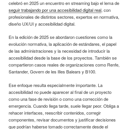
celebró en 2025 un encuentro en streaming bajo el lema de
seguir trabajando por una accesibilidad digital real
, con
profesionales de distintos sectores, expertos en normativa,
diseño UX/UI y accesibilidad digital.
En la edición de 2025 se abordaron cuestiones como la
evolución normativa, la aplicación de estándares, el papel
de las administraciones y la necesidad de introducir la
accesibilidad desde la base de los proyectos. También se
compartieron casos reales de organizaciones como Renfe,
Santander, Govern de les Illes Balears y B100.
Ese enfoque resulta especialmente importante. La
accesibilidad no puede aparecer al final de un proyecto
como una fase de revisión o como una corrección de
emergencia. Cuando llega tarde, suele llegar peor. Obliga a
rehacer interfaces, reescribir contenidos, corregir
componentes, revisar documentos y justificar decisiones
que podrían haberse tomado correctamente desde el