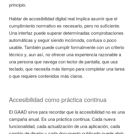
principio.
Hablar de accesibilidad digital real implica asumir que el
cumplimiento normativo es necesario, pero no suficiente.
Una interfaz puede superar determinadas comprobaciones
automáticas y seguir siendo incómoda, confusa o poco
usable. También puede cumplir formalmente con un criterio
técnico y, aun así, no ofrecer una experiencia razonable a
una persona que navega con lector de pantalla, que usa
teclado, que necesita más tiempo para completar una tarea
o que requiere contenidos más claros.
Accesibilidad como práctica continua
El GAAD sirve para recordar que la accesibilidad no es una
campaña anual. Es una práctica continua. Cada nueva
funcionalidad, cada actualización de una aplicación, cada
cambio de diseño y cada documento publicado puede abrir