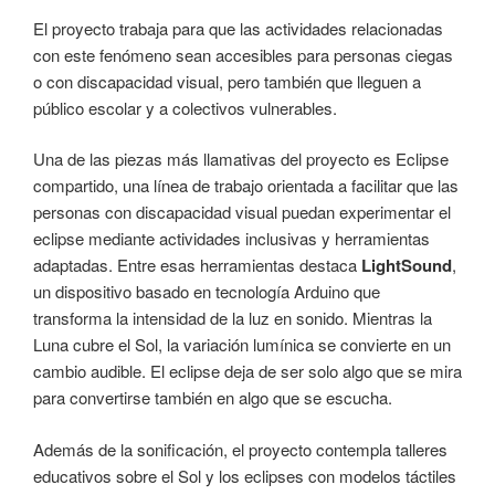
El proyecto trabaja para que las actividades relacionadas
con este fenómeno sean accesibles para personas ciegas
o con discapacidad visual, pero también que lleguen a
público escolar y a colectivos vulnerables.
Una de las piezas más llamativas del proyecto es Eclipse
compartido, una línea de trabajo orientada a facilitar que las
personas con discapacidad visual puedan experimentar el
eclipse mediante actividades inclusivas y herramientas
adaptadas. Entre esas herramientas destaca
LightSound
,
un dispositivo basado en tecnología Arduino que
transforma la intensidad de la luz en sonido. Mientras la
Luna cubre el Sol, la variación lumínica se convierte en un
cambio audible. El eclipse deja de ser solo algo que se mira
para convertirse también en algo que se escucha.
Además de la sonificación, el proyecto contempla talleres
educativos sobre el Sol y los eclipses con modelos táctiles