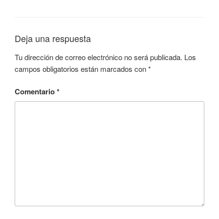
Deja una respuesta
Tu dirección de correo electrónico no será publicada.
Los
campos obligatorios están marcados con
*
Comentario
*