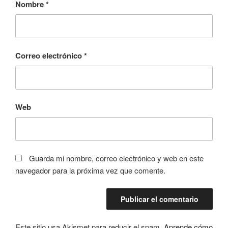
Nombre
*
Correo electrónico
*
Web
Guarda mi nombre, correo electrónico y web en este
navegador para la próxima vez que comente.
Este sitio usa Akismet para reducir el spam.
Aprende cómo