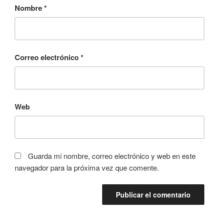
Nombre
*
Correo electrónico
*
Web
Guarda mi nombre, correo electrónico y web en este
navegador para la próxima vez que comente.