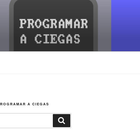
PROGRAMAR A CIEGAS
Buscar