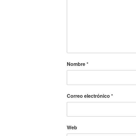
Nombre
*
Correo electrónico
*
Web