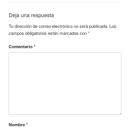
Deja una respuesta
Tu dirección de correo electrónico no será publicada.
Los
campos obligatorios están marcados con
*
Comentario
*
Nombre
*