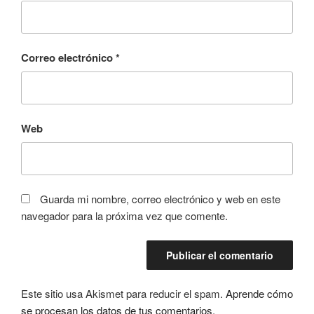
Correo electrónico
*
Web
Guarda mi nombre, correo electrónico y web en este
navegador para la próxima vez que comente.
Este sitio usa Akismet para reducir el spam.
Aprende cómo
se procesan los datos de tus comentarios.