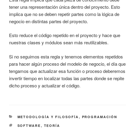
tener una representación única dentro del proyecto. Esto
implica que no se deben repetir partes como la lógica de
negocio en distintas partes del proyecto.
Esto reduce el código repetido en el proyecto y hace que
nuestras clases y módulos sean más reutilizables.
Si no seguimos esta regla y tenemos elementos repetidos
para hacer algún proceso del modelo de negocio, el día que
tengamos que actualizar esa función o proceso deberemos
invertir tiempo en localizar todas las partes donde se repite
dicho proceso y actualizar el código.
CATEGORÍAS
METODOLOGÍA Y FILOSOFÍA
,
PROGRAMACIÓN
ETIQUETAS
SOFTWARE
,
TEORÍA