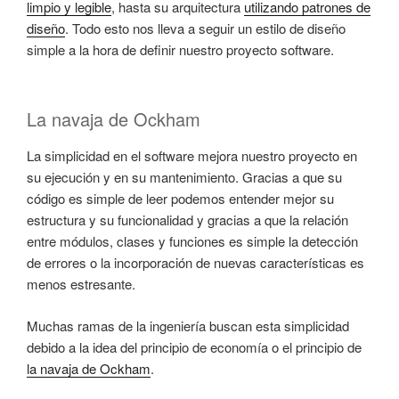
limpio y legible
, hasta su arquitectura
utilizando patrones de
diseño
. Todo esto nos lleva a seguir un estilo de diseño
simple a la hora de definir nuestro proyecto software.
La navaja de Ockham
La simplicidad en el software mejora nuestro proyecto en
su ejecución y en su mantenimiento. Gracias a que su
código es simple de leer podemos entender mejor su
estructura y su funcionalidad y gracias a que la relación
entre módulos, clases y funciones es simple la detección
de errores o la incorporación de nuevas características es
menos estresante.
Muchas ramas de la ingeniería buscan esta simplicidad
debido a la idea del principio de economía o el principio de
la navaja de Ockham
.