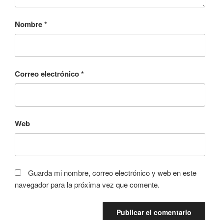
Nombre
*
Correo electrónico
*
Web
Guarda mi nombre, correo electrónico y web en este
navegador para la próxima vez que comente.