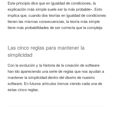
Este principio dice que en igualdad de condiciones, la
explicación más simple suele ser la más probable». Esto
implica que, cuando dos teorías en igualdad de condiciones
tienen las mismas consecuencias, la teoría más simple
tiene más probabilidades de ser correcta que la compleja.
Las cinco reglas para mantener la
simplicidad
Con la evolución y la historia de la creación de software
han ido apareciendo una serie de reglas que nos ayudan a
mantener la simplicidad dentro del diseño de nuestro
software. En futuros artículos iremos viendo cada una de
estas cinco reglas.