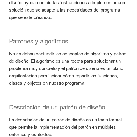
diseño ayuda con ciertas instrucciones a implementar una
solución que se adapte a las necesidades del programa
que se esté creando..
Patrones y algoritmos
No se deben confundir los conceptos de algoritmo y patrón
de diseño. El algoritmo es una receta para solucionar un
problema muy concreto y el patrón de diseño es un plano
arquitectónico para indicar cómo repartir las funciones,
clases y objetos en nuestro programa.
Descripción de un patrón de diseño
La descripción de un patrón de diseño es un texto formal
que permite la implementación del patrón en múltiples
entornos y contextos.