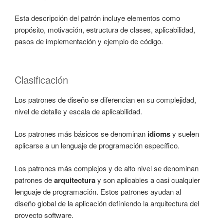
Esta descripción del patrón incluye elementos como
propósito, motivación, estructura de clases, aplicabilidad,
pasos de implementación y ejemplo de código.
Clasificación
Los patrones de diseño se diferencian en su complejidad,
nivel de detalle y escala de aplicabilidad.
Los patrones más básicos se denominan
idioms
y suelen
aplicarse a un lenguaje de programación específico.
Los patrones más complejos y de alto nivel se denominan
patrones de
arquitectura
y son aplicables a casi cualquier
lenguaje de programación. Estos patrones ayudan al
diseño global de la aplicación definiendo la arquitectura del
proyecto software.