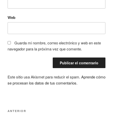
Web
Guarda mi nombre, correo electrónico y web en este
navegador para la próxima vez que comente.
Este sitio usa Akismet para reducir el spam.
Aprende cómo
se procesan los datos de tus comentarios.
Navegación
Entrada
ANTERIOR