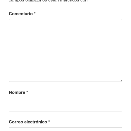
Comentario
*
Nombre
*
Correo electrónico
*