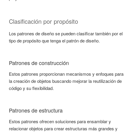
Clasificación por propósito
Los patrones de diseño se pueden clasificar también por el
tipo de propósito que tenga el patrón de diseño.
Patrones de construcción
Estos patrones proporcionan mecanismos y enfoques para
la creación de objetos buscando mejorar la reutilización de
código y su flexibilidad.
Patrones de estructura
Estos patrones ofrecen soluciones para ensamblar y
relacionar objetos para crear estructuras más grandes y