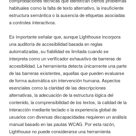
comprobaciones técnicas que identifican ciertos problemas
habituales como la falta de texto alternativo, la insuficiente
estructura semántica o la ausencia de etiquetas asociadas
a controles interactivos.
Es importante señalar que, aunque Lighthouse incorpora
una auditoría de accesibilidad basada en reglas
automatizadas, su fiabilidad es limitada cuando se
interpreta como un verificador exhaustivo de barreras de
accesibilidad. La herramienta detecta únicamente una parte
de las barreras existentes, aquellas que pueden evaluarse
de forma automática sin intervención humana. Aspectos
esenciales como la claridad de las descripciones
alternativas, la adecuación de la estructura lógica del
contenido, la comprensibilidad de los textos, la calidad de la
interacción mediante teclado o la experiencia global de
usuarios con diversas discapacidades requieren un análisis
manual basado en las pautas WCAG. Por esta razón,
Lighthouse no puede considerarse una herramienta