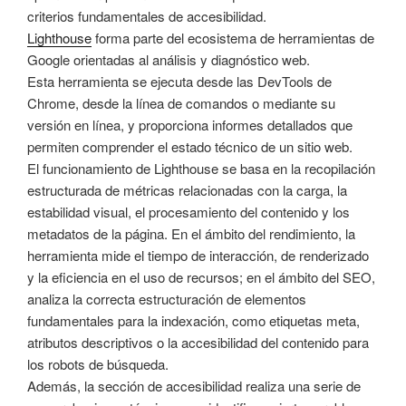
criterios fundamentales de accesibilidad.
Lighthouse
forma parte del ecosistema de herramientas de
Google orientadas al análisis y diagnóstico web.
Esta herramienta se ejecuta desde las DevTools de
Chrome, desde la línea de comandos o mediante su
versión en línea, y proporciona informes detallados que
permiten comprender el estado técnico de un sitio web.
El funcionamiento de Lighthouse se basa en la recopilación
estructurada de métricas relacionadas con la carga, la
estabilidad visual, el procesamiento del contenido y los
metadatos de la página. En el ámbito del rendimiento, la
herramienta mide el tiempo de interacción, de renderizado
y la eficiencia en el uso de recursos; en el ámbito del SEO,
analiza la correcta estructuración de elementos
fundamentales para la indexación, como etiquetas meta,
atributos descriptivos o la accesibilidad del contenido para
los robots de búsqueda.
Además, la sección de accesibilidad realiza una serie de