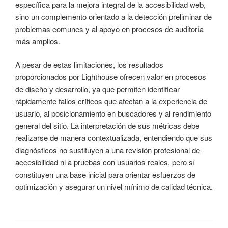
específica para la mejora integral de la accesibilidad web,
sino un complemento orientado a la detección preliminar de
problemas comunes y al apoyo en procesos de auditoría
más amplios.
A pesar de estas limitaciones, los resultados
proporcionados por Lighthouse ofrecen valor en procesos
de diseño y desarrollo, ya que permiten identificar
rápidamente fallos críticos que afectan a la experiencia de
usuario, al posicionamiento en buscadores y al rendimiento
general del sitio. La interpretación de sus métricas debe
realizarse de manera contextualizada, entendiendo que sus
diagnósticos no sustituyen a una revisión profesional de
accesibilidad ni a pruebas con usuarios reales, pero sí
constituyen una base inicial para orientar esfuerzos de
optimización y asegurar un nivel mínimo de calidad técnica.