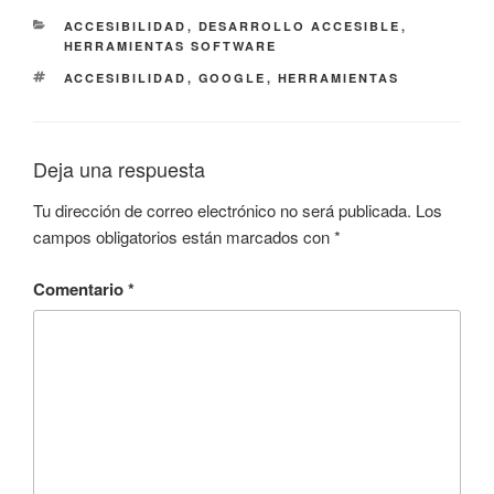
CATEGORÍAS
ACCESIBILIDAD
,
DESARROLLO ACCESIBLE
,
HERRAMIENTAS SOFTWARE
ETIQUETAS
ACCESIBILIDAD
,
GOOGLE
,
HERRAMIENTAS
Deja una respuesta
Tu dirección de correo electrónico no será publicada.
Los
campos obligatorios están marcados con
*
Comentario
*