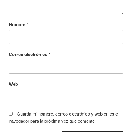
Nombre
*
Correo electrónico
*
Web
Guarda mi nombre, correo electrónico y web en este
navegador para la próxima vez que comente.